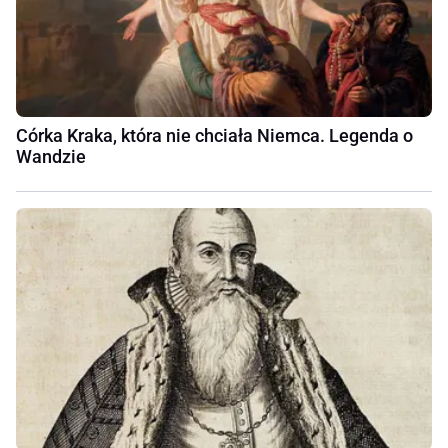
Córka Kraka, która nie chciała Niemca. Legenda o
Wandzie