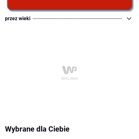
przez wieki
Wybrane dla Ciebie