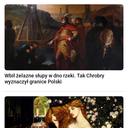
Wbił żelazne słupy w dno rzeki. Tak Chrobry
wyznaczył granice Polski