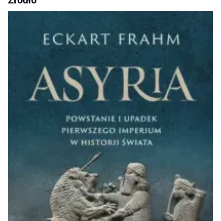
Źródło