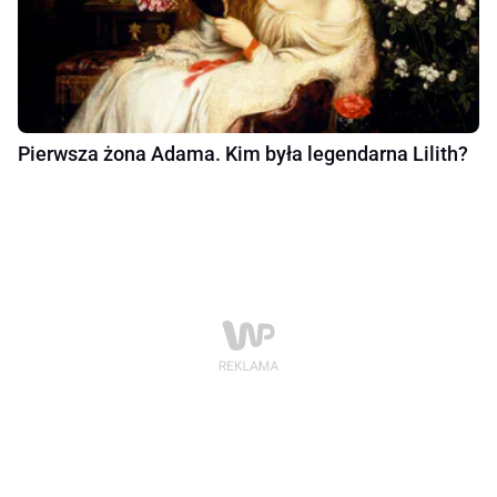
Pierwsza żona Adama. Kim była legendarna Lilith?