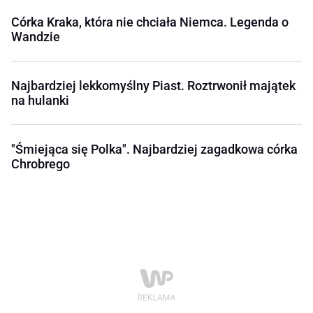
Córka Kraka, która nie chciała Niemca. Legenda o
Wandzie
Najbardziej lekkomyślny Piast. Roztrwonił majątek
na hulanki
"Śmiejąca się Polka". Najbardziej zagadkowa córka
Chrobrego