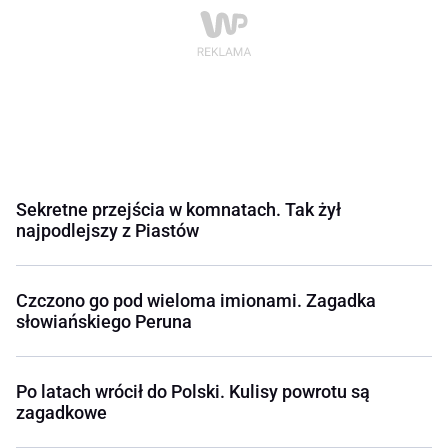
Sekretne przejścia w komnatach. Tak żył
najpodlejszy z Piastów
Czczono go pod wieloma imionami. Zagadka
słowiańskiego Peruna
Po latach wrócił do Polski. Kulisy powrotu są
zagadkowe