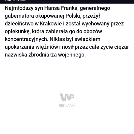
Najmłodszy syn Hansa Franka, generalnego
gubernatora okupowanej Polski, przeżył
dzieciństwo w Krakowie i został wychowany przez
opiekunkę, która zabierała go do obozów
koncentracyjnych. Niklas był świadkiem
upokarzania więźniów i nosił przez całe życie ciężar
nazwiska zbrodniarza wojennego.