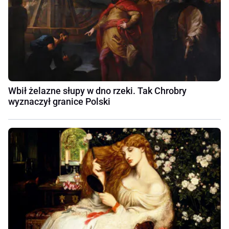
Wbił żelazne słupy w dno rzeki. Tak Chrobry
wyznaczył granice Polski