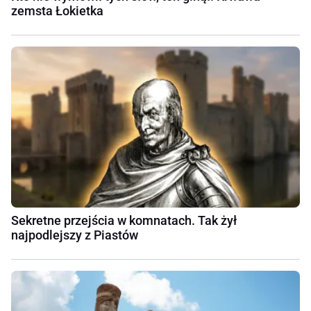
zemsta Łokietka
Sekretne przejścia w komnatach. Tak żył
najpodlejszy z Piastów