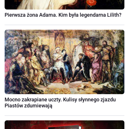
Pierwsza żona Adama. Kim była legendarna Lilith?
Mocno zakrapiane uczty. Kulisy słynnego zjazdu
Piastów zdumiewają