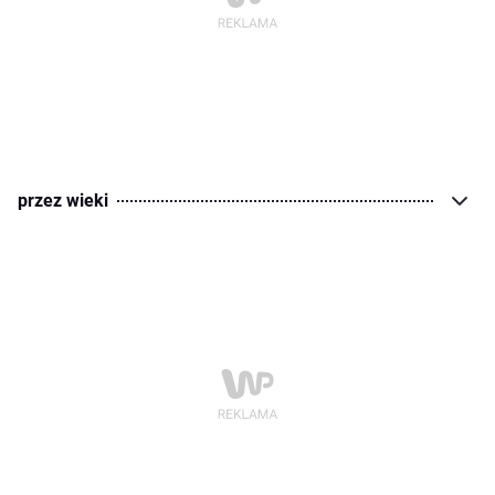
przez wieki