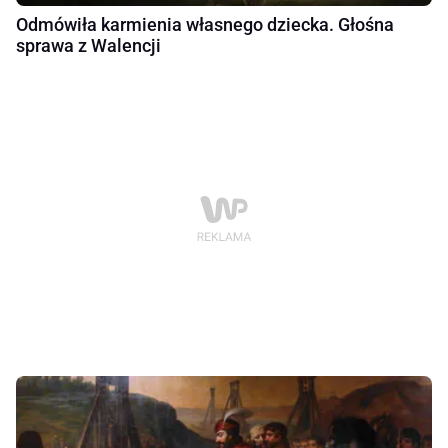
Odmówiła karmienia własnego dziecka. Głośna
sprawa z Walencji