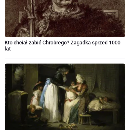
Kto chciał zabić Chrobrego? Zagadka sprzed 1000
lat