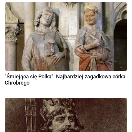
"Śmiejąca się Polka". Najbardziej zagadkowa córka
Chrobrego