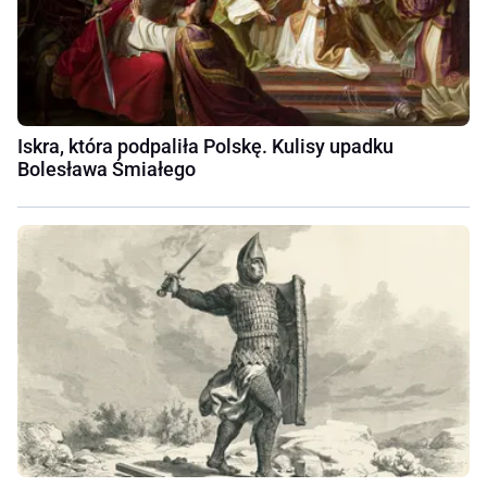
Iskra, która podpaliła Polskę. Kulisy upadku
Bolesława Śmiałego