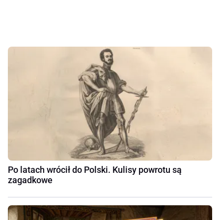
Po latach wrócił do Polski. Kulisy powrotu są
zagadkowe