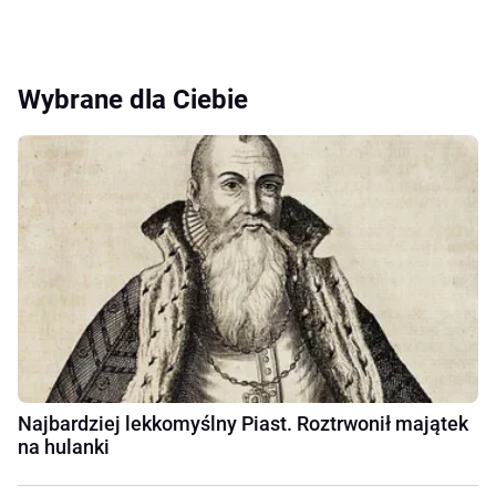
Wybrane dla Ciebie
Najbardziej lekkomyślny Piast. Roztrwonił majątek
na hulanki