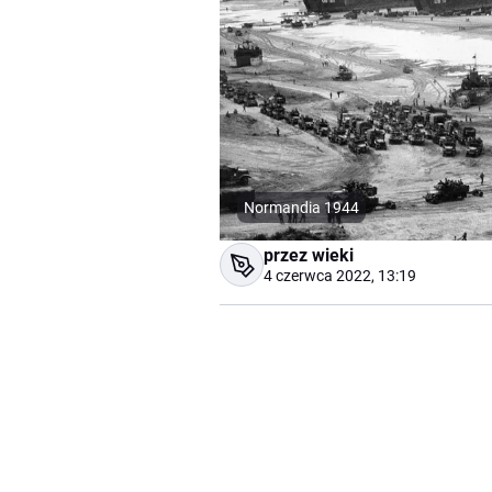
Normandia 1944
przez wieki
4 czerwca 2022, 13:19