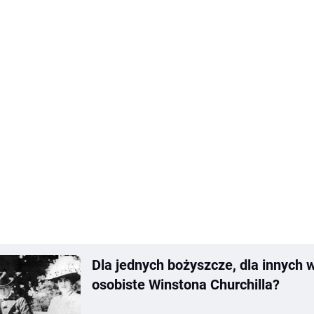
Dla jednych bożyszcze, dla innych 
osobiste Winstona Churchilla?