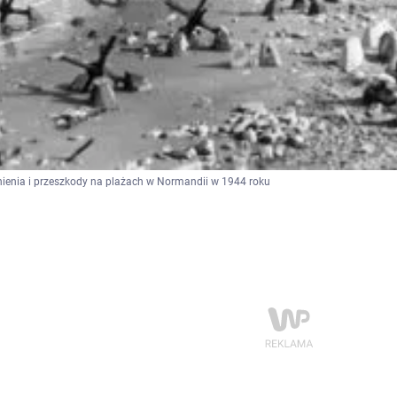
enia i przeszkody na plażach w Normandii w 1944 roku