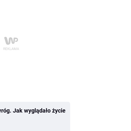
wróg. Jak wyglądało życie