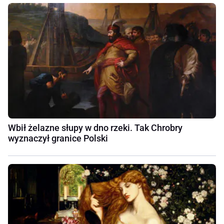
Wbił żelazne słupy w dno rzeki. Tak Chrobry
wyznaczył granice Polski