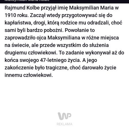
Rajmund Kolbe przyjął imię Maksymilian Maria w
1910 roku. Zaczął wtedy przygotowywać się do
kapłaństwa, drogi, którą rodzice mu odradzali, choć
sami byli bardzo pobożni. Powołanie to
zaprowadziło ojca Maksymiliana w różne miejsca
na świecie, ale przede wszystkim do służenia
drugiemu człowiekowi. To zadanie wykonywał aż do
końca swojego 47-letniego życia. A jego
zakończenie było tragiczne, choć darowało życie
innemu człowiekowi.