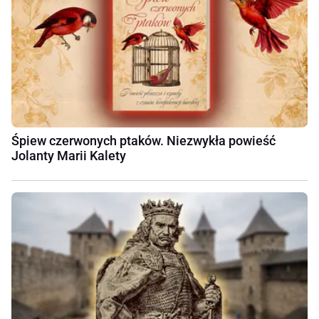
Śpiew czerwonych ptaków. Niezwykła powieść
Jolanty Marii Kalety