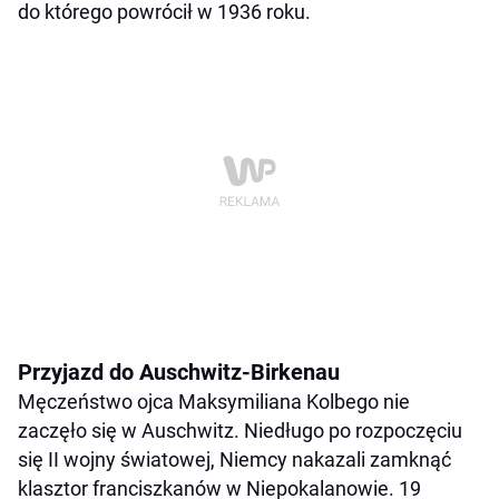
do którego powrócił w 1936 roku.
Przyjazd do Auschwitz-Birkenau
Męczeństwo ojca Maksymiliana Kolbego nie
zaczęło się w Auschwitz. Niedługo po rozpoczęciu
się II wojny światowej, Niemcy nakazali zamknąć
klasztor franciszkanów w Niepokalanowie. 19