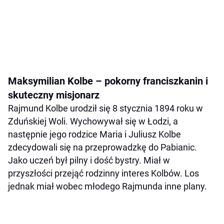
Maksymilian Kolbe – pokorny franciszkanin i
skuteczny misjonarz
Rajmund Kolbe urodził się 8 stycznia 1894 roku w
Zduńskiej Woli. Wychowywał się w Łodzi, a
następnie jego rodzice Maria i Juliusz Kolbe
zdecydowali się na przeprowadzkę do Pabianic.
Jako uczeń był pilny i dość bystry. Miał w
przyszłości przejąć rodzinny interes Kolbów. Los
jednak miał wobec młodego Rajmunda inne plany.