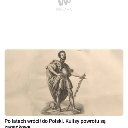
Po latach wrócił do Polski. Kulisy powrotu są
zagadkowe