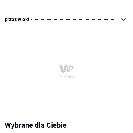
przez wieki
Wybrane dla Ciebie