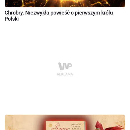
Chrobry. Niezwykła powieść o pierwszym królu
Polski