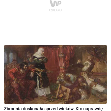
Zbrodnia doskonała sprzed wieków. Kto naprawdę