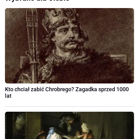
Kto chciał zabić Chrobrego? Zagadka sprzed 1000
lat