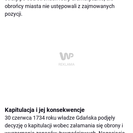
obrońcy miasta nie ustępowali z zajmowanych
pozycji.
Kapitulacja i jej konsekwencje
30 czerwca 1734 roku władze Gdańska podjęły
decyzję o kapitulacji wobec załamania się obrony i