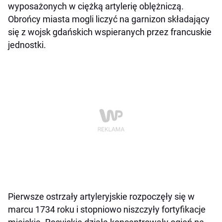
wyposażonych w ciężką artylerię oblężniczą.
Obrońcy miasta mogli liczyć na garnizon składający
się z wojsk gdańskich wspieranych przez francuskie
jednostki.
Pierwsze ostrzały artyleryjskie rozpoczęły się w
marcu 1734 roku i stopniowo niszczyły fortyfikacje