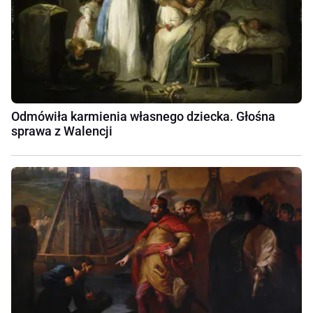
Odmówiła karmienia własnego dziecka. Głośna
sprawa z Walencji