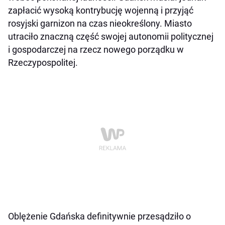
zapłacić wysoką kontrybucję wojenną i przyjąć
rosyjski garnizon na czas nieokreślony. Miasto
utraciło znaczną część swojej autonomii politycznej
i gospodarczej na rzecz nowego porządku w
Rzeczypospolitej.
Oblężenie Gdańska definitywnie przesądziło o