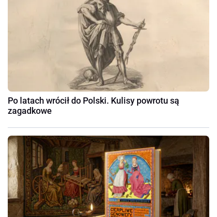
Po latach wrócił do Polski. Kulisy powrotu są
zagadkowe