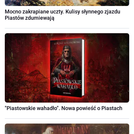
Mocno zakrapiane uczty. Kulisy słynnego zjazdu
Piastów zdumiewają
"Piastowskie wahadło". Nowa powieść o Piastach