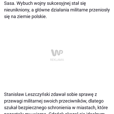
Sasa. Wybuch wojny sukcesyjnej stał się
nieunikniony, a główne działania militarne przeniosły
się na ziemie polskie.
Stanisław Leszczyński zdawał sobie sprawę z
przewagi militarnej swoich przeciwników, dlatego
szukał bezpiecznego schronienia w miastach, które