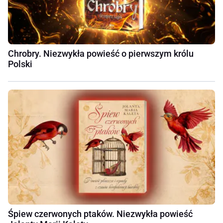
Chrobry. Niezwykła powieść o pierwszym królu
Polski
Śpiew czerwonych ptaków. Niezwykła powieść