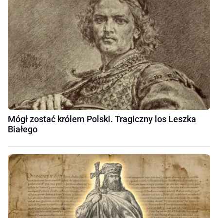
Mógł zostać królem Polski. Tragiczny los Leszka
Białego