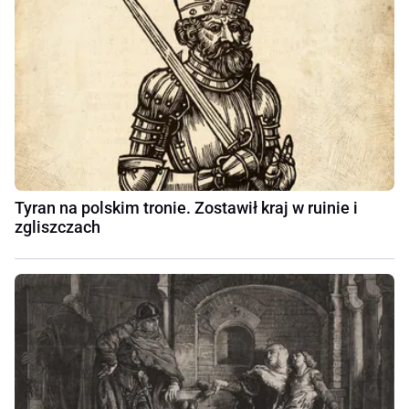
Tyran na polskim tronie. Zostawił kraj w ruinie i
zgliszczach