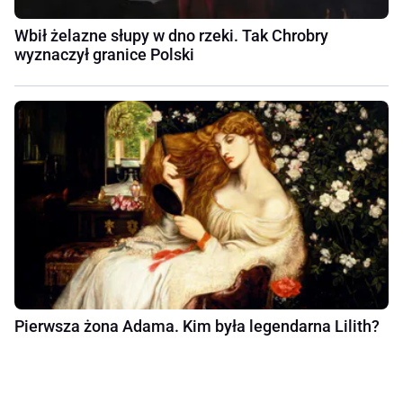
Wbił żelazne słupy w dno rzeki. Tak Chrobry
wyznaczył granice Polski
Pierwsza żona Adama. Kim była legendarna Lilith?