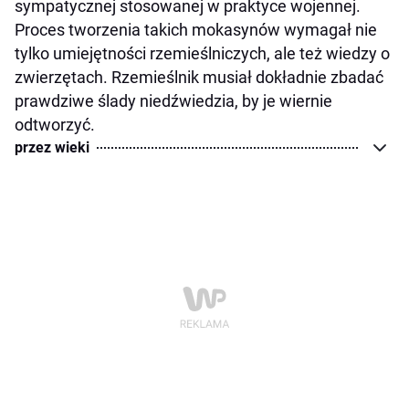
sympatycznej stosowanej w praktyce wojennej.
Proces tworzenia takich mokasynów wymagał nie
tylko umiejętności rzemieślniczych, ale też wiedzy o
zwierzętach. Rzemieślnik musiał dokładnie zbadać
prawdziwe ślady niedźwiedzia, by je wiernie
odtworzyć.
przez wieki