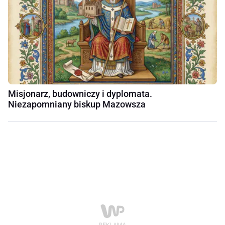
Misjonarz, budowniczy i dyplomata.
Niezapomniany biskup Mazowsza