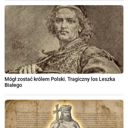
Mógł zostać królem Polski. Tragiczny los Leszka
Białego