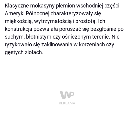
Klasyczne mokasyny plemion wschodniej części
Ameryki Północnej charakteryzowały się
miękkością, wytrzymałością i prostotą. Ich
konstrukcja pozwalała poruszać się bezgłośnie po
suchym, błotnistym czy ośnieżonym terenie. Nie
ryzykowało się zaklinowania w korzeniach czy
gęstych ziołach.