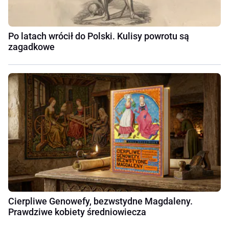
Po latach wrócił do Polski. Kulisy powrotu są
zagadkowe
Cierpliwe Genowefy, bezwstydne Magdaleny.
Prawdziwe kobiety średniowiecza