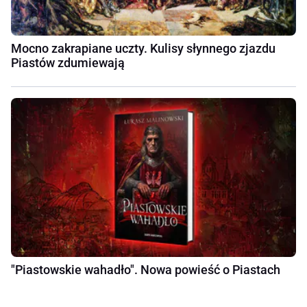
Mocno zakrapiane uczty. Kulisy słynnego zjazdu
Piastów zdumiewają
"Piastowskie wahadło". Nowa powieść o Piastach