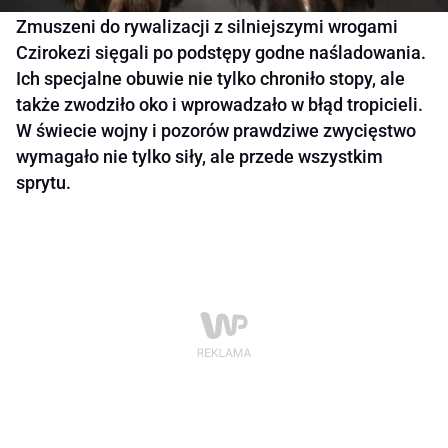
Zmuszeni do rywalizacji z silniejszymi wrogami
Czirokezi sięgali po podstępy godne naśladowania.
Ich specjalne obuwie nie tylko chroniło stopy, ale
także zwodziło oko i wprowadzało w błąd tropicieli.
W świecie wojny i pozorów prawdziwe zwycięstwo
wymagało nie tylko siły, ale przede wszystkim
sprytu.