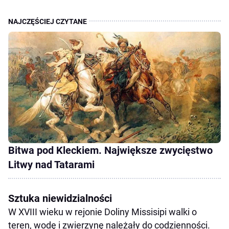
Bitwa pod Kleckiem. Największe zwycięstwo
Litwy nad Tatarami
Sztuka niewidzialności
W XVIII wieku w rejonie Doliny Missisipi walki o
teren, wodę i zwierzynę należały do codzienności.