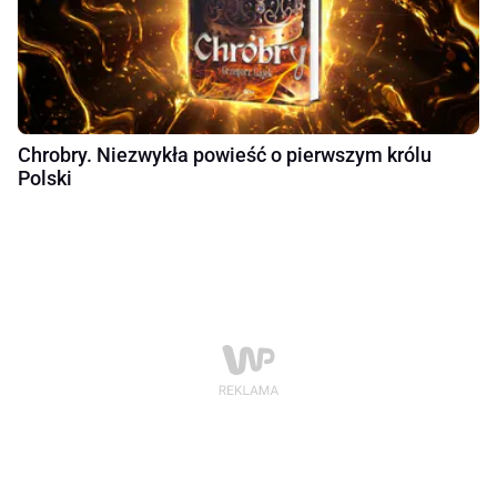
Chrobry. Niezwykła powieść o pierwszym królu
Polski