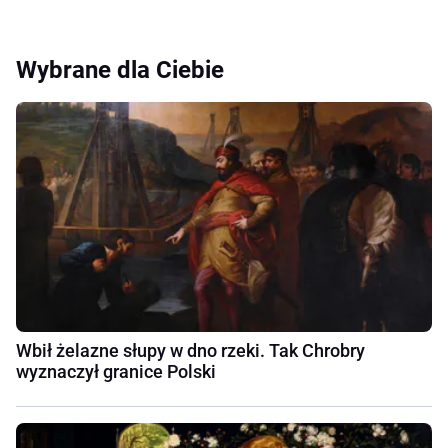
Wybrane dla Ciebie
Wbił żelazne słupy w dno rzeki. Tak Chrobry
wyznaczył granice Polski