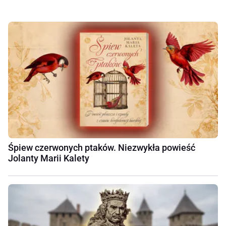
Śpiew czerwonych ptaków. Niezwykła powieść
Jolanty Marii Kalety