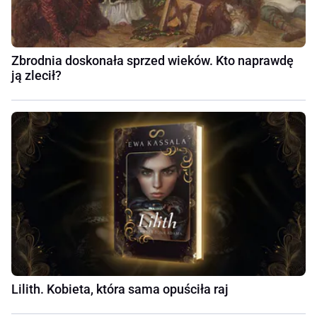
Zbrodnia doskonała sprzed wieków. Kto naprawdę
ją zlecił?
Lilith. Kobieta, która sama opuściła raj