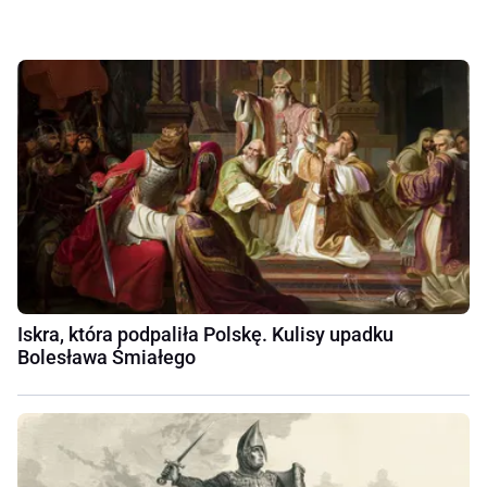
Iskra, która podpaliła Polskę. Kulisy upadku
Bolesława Śmiałego