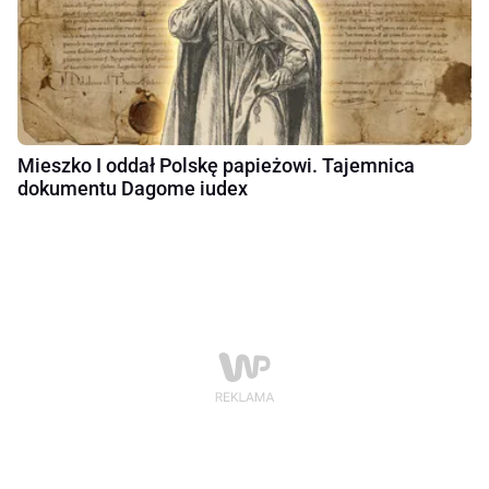
Mieszko I oddał Polskę papieżowi. Tajemnica
dokumentu Dagome iudex