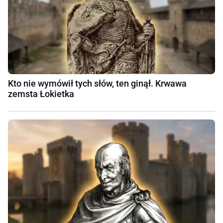
Kto nie wymówił tych słów, ten ginął. Krwawa
zemsta Łokietka