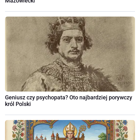
Mazowiecki
Geniusz czy psychopata? Oto najbardziej porywczy
król Polski