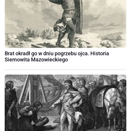
Brat okradł go w dniu pogrzebu ojca. Historia
Siemowita Mazowieckiego