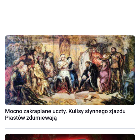
Mocno zakrapiane uczty. Kulisy słynnego zjazdu
Piastów zdumiewają