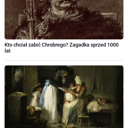
Kto chciał zabić Chrobrego? Zagadka sprzed 1000
lat