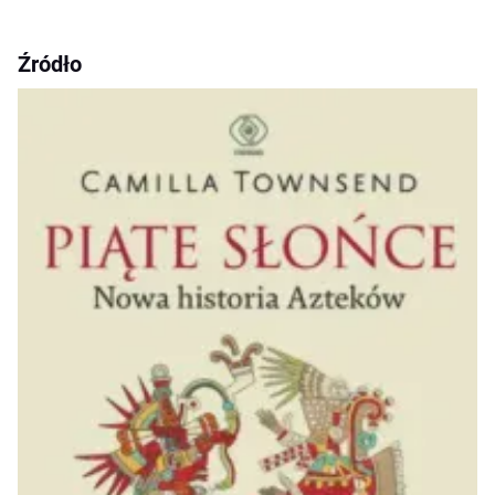
Źródło