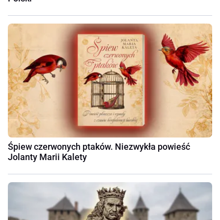
Śpiew czerwonych ptaków. Niezwykła powieść
Jolanty Marii Kalety