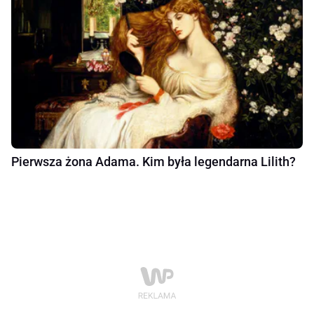
Pierwsza żona Adama. Kim była legendarna Lilith?