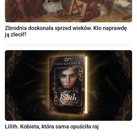
Zbrodnia doskonała sprzed wieków. Kto naprawdę
ją zlecił?
Lilith. Kobieta, która sama opuściła raj