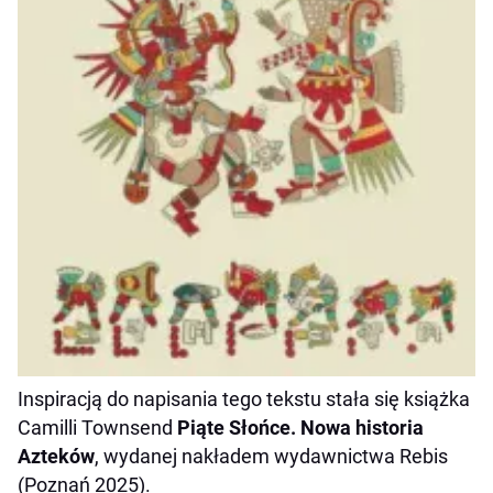
Inspiracją do napisania tego tekstu stała się książka
Camilli Townsend
Piąte Słońce. Nowa historia
Azteków
, wydanej nakładem wydawnictwa Rebis
(Poznań 2025).