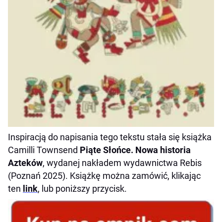
Inspiracją do napisania tego tekstu stała się książka
Camilli Townsend
Piąte Słońce. Nowa historia
Azteków
, wydanej nakładem wydawnictwa Rebis
(Poznań 2025). Książkę można zamówić, klikając
ten
link
, lub poniższy przycisk.