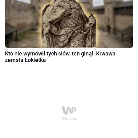
Kto nie wymówił tych słów, ten ginął. Krwawa
zemsta Łokietka