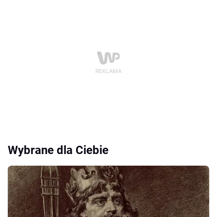
Wybrane dla Ciebie