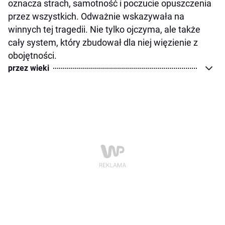
oznacza strach, samotność i poczucie opuszczenia
przez wszystkich. Odważnie wskazywała na
winnych tej tragedii. Nie tylko ojczyma, ale także
cały system, który zbudował dla niej więzienie z
obojętności.
przez wieki