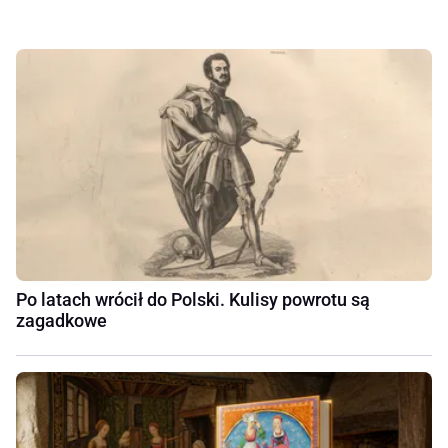
Po latach wrócił do Polski. Kulisy powrotu są
zagadkowe