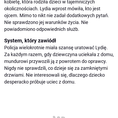
kobietę, która rodziła dzieci w tajemniczych
okolicznościach. Lydia wprost mówiła, kto jest
ojcem. Mimo to nikt nie zadał dodatkowych pytań.
Nie sprawdzono jej warunków życia. Nie
powiadomiono odpowiednich służb.
System, który zawiódł
Policja wielokrotnie miała szansę uratować Lydię.
Za każdym razem, gdy dziewczyna uciekała z domu,
mundurowi przywozili ją z powrotem do oprawcy.
Nigdy nie sprawdzili, co dzieje się za zamkniętymi
drzwiami. Nie interesowali się, dlaczego dziecko
desperacko próbuje uciec z domu.