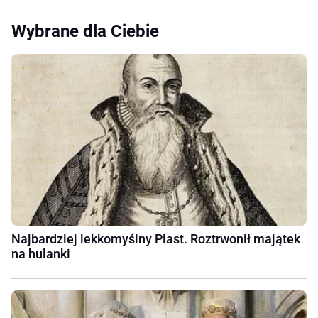
Wybrane dla Ciebie
Najbardziej lekkomyślny Piast. Roztrwonił majątek
na hulanki