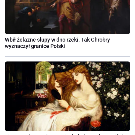
Wbił żelazne słupy w dno rzeki. Tak Chrobry
wyznaczył granice Polski