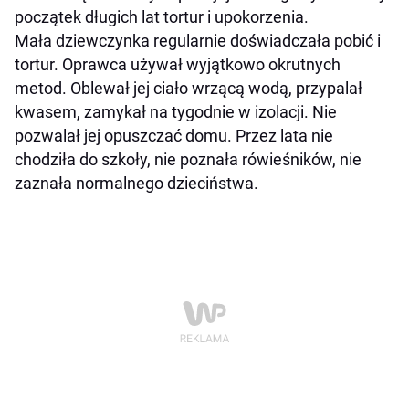
początek długich lat tortur i upokorzenia.
Mała dziewczynka regularnie doświadczała pobić i
tortur. Oprawca używał wyjątkowo okrutnych
metod. Oblewał jej ciało wrzącą wodą, przypalał
kwasem, zamykał na tygodnie w izolacji. Nie
pozwalał jej opuszczać domu. Przez lata nie
chodziła do szkoły, nie poznała rówieśników, nie
zaznała normalnego dzieciństwa.