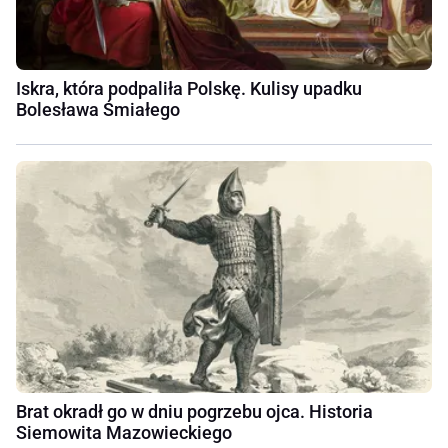
Iskra, która podpaliła Polskę. Kulisy upadku
Bolesława Śmiałego
Brat okradł go w dniu pogrzebu ojca. Historia
Siemowita Mazowieckiego