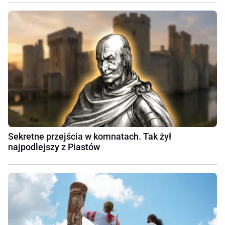
Sekretne przejścia w komnatach. Tak żył
najpodlejszy z Piastów