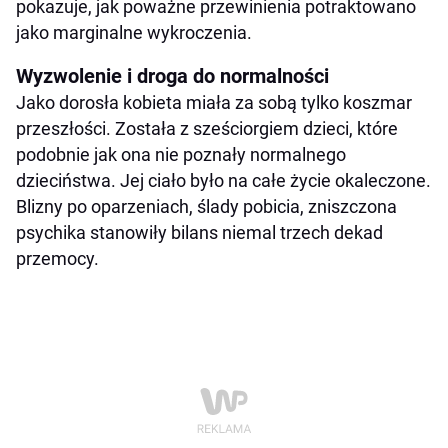
pokazuje, jak poważne przewinienia potraktowano
jako marginalne wykroczenia.
Wyzwolenie i droga do normalności
Jako dorosła kobieta miała za sobą tylko koszmar
przeszłości. Została z sześciorgiem dzieci, które
podobnie jak ona nie poznały normalnego
dzieciństwa. Jej ciało było na całe życie okaleczone.
Blizny po oparzeniach, ślady pobicia, zniszczona
psychika stanowiły bilans niemal trzech dekad
przemocy.