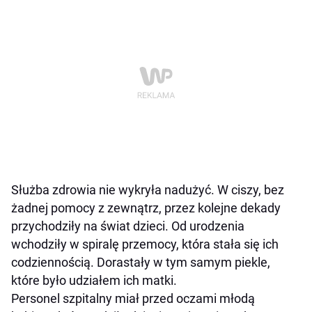
Służba zdrowia nie wykryła nadużyć. W ciszy, bez
żadnej pomocy z zewnątrz, przez kolejne dekady
przychodziły na świat dzieci. Od urodzenia
wchodziły w spiralę przemocy, która stała się ich
codziennością. Dorastały w tym samym piekle,
które było udziałem ich matki.
Personel szpitalny miał przed oczami młodą