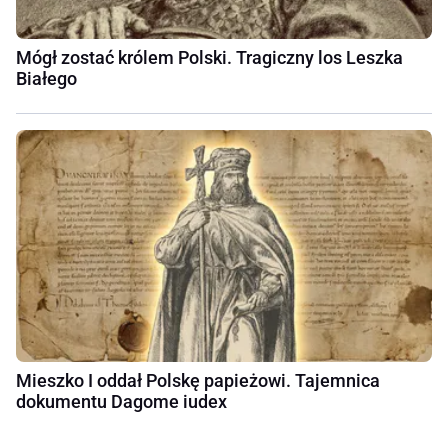
Mógł zostać królem Polski. Tragiczny los Leszka
Białego
Mieszko I oddał Polskę papieżowi. Tajemnica
dokumentu Dagome iudex