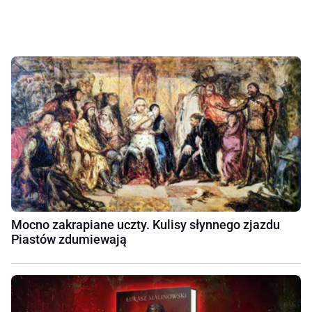
Mocno zakrapiane uczty. Kulisy słynnego zjazdu
Piastów zdumiewają