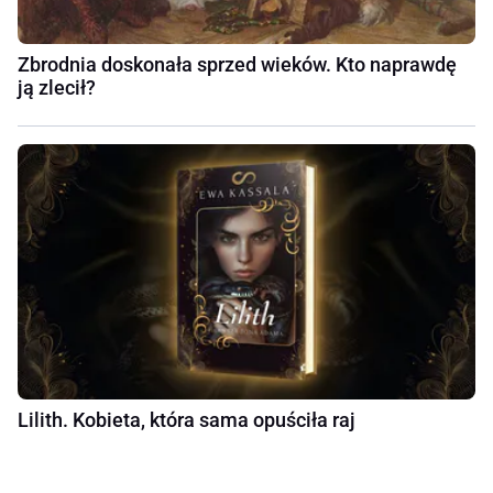
Zbrodnia doskonała sprzed wieków. Kto naprawdę
ją zlecił?
Lilith. Kobieta, która sama opuściła raj