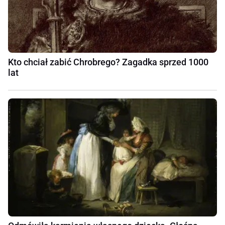
Kto chciał zabić Chrobrego? Zagadka sprzed 1000
lat