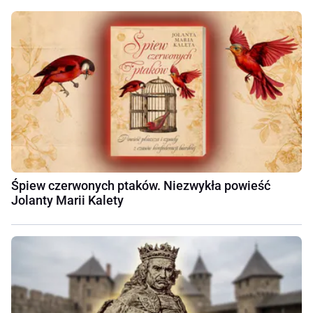
Śpiew czerwonych ptaków. Niezwykła powieść
Jolanty Marii Kalety