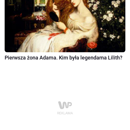
Pierwsza żona Adama. Kim była legendarna Lilith?