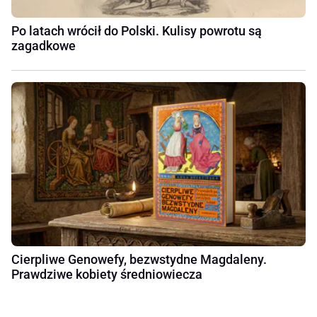
Po latach wrócił do Polski. Kulisy powrotu są
zagadkowe
Cierpliwe Genowefy, bezwstydne Magdaleny.
Prawdziwe kobiety średniowiecza