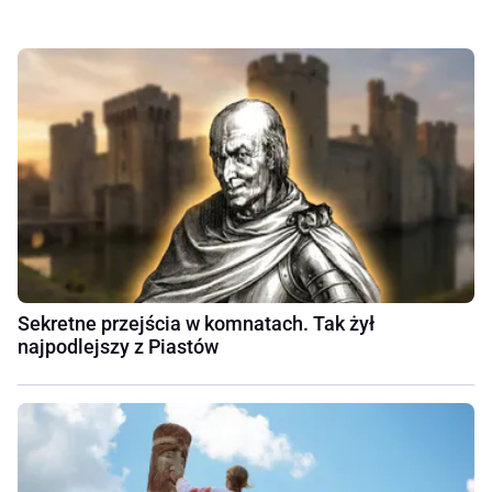
Sekretne przejścia w komnatach. Tak żył
najpodlejszy z Piastów