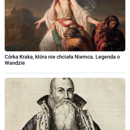
Córka Kraka, która nie chciała Niemca. Legenda o
Wandzie