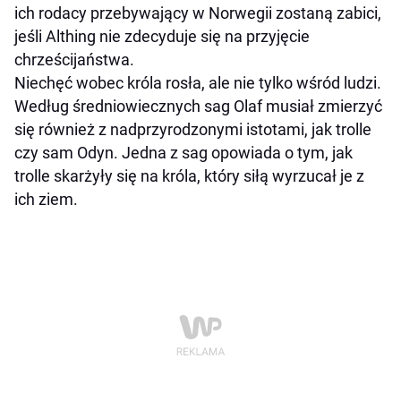
ich rodacy przebywający w Norwegii zostaną zabici,
jeśli Althing nie zdecyduje się na przyjęcie
chrześcijaństwa.
Niechęć wobec króla rosła, ale nie tylko wśród ludzi.
Według średniowiecznych sag Olaf musiał zmierzyć
się również z nadprzyrodzonymi istotami, jak trolle
czy sam Odyn. Jedna z sag opowiada o tym, jak
trolle skarżyły się na króla, który siłą wyrzucał je z
ich ziem.