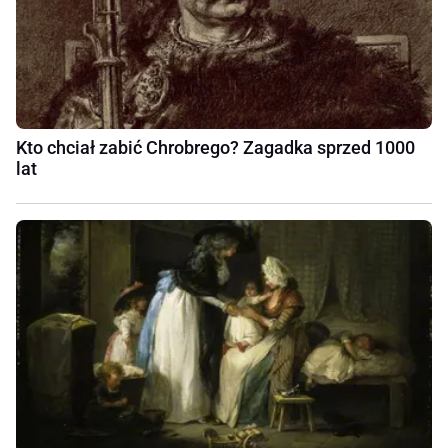
Kto chciał zabić Chrobrego? Zagadka sprzed 1000
lat