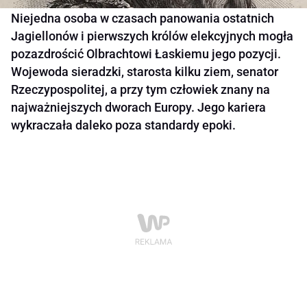
Niejedna osoba w czasach panowania ostatnich
Jagiellonów i pierwszych królów elekcyjnych mogła
pozazdrościć Olbrachtowi Łaskiemu jego pozycji.
Wojewoda sieradzki, starosta kilku ziem, senator
Rzeczypospolitej, a przy tym człowiek znany na
najważniejszych dworach Europy. Jego kariera
wykraczała daleko poza standardy epoki.