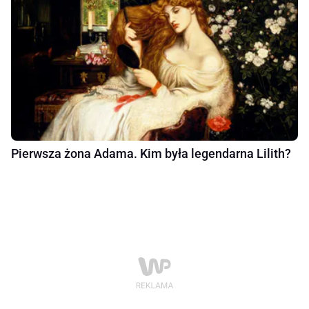
Pierwsza żona Adama. Kim była legendarna Lilith?