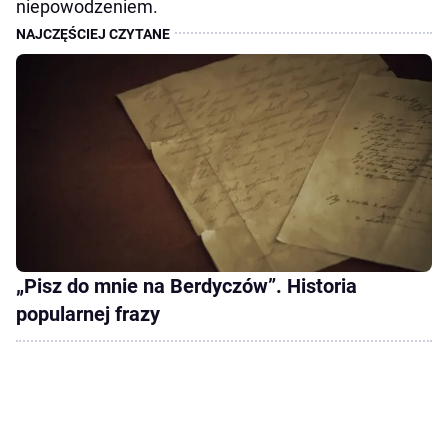
niepowodzeniem.
„Pisz do mnie na Berdyczów”. Historia
popularnej frazy