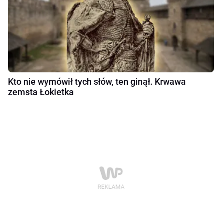
Kto nie wymówił tych słów, ten ginął. Krwawa
zemsta Łokietka