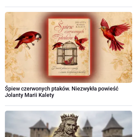
Śpiew czerwonych ptaków. Niezwykła powieść
Jolanty Marii Kalety