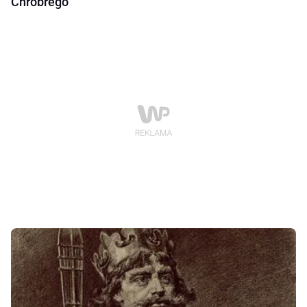
Chrobrego