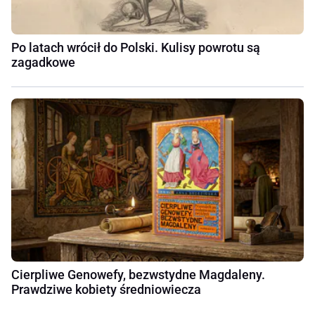
Po latach wrócił do Polski. Kulisy powrotu są
zagadkowe
Cierpliwe Genowefy, bezwstydne Magdaleny.
Prawdziwe kobiety średniowiecza