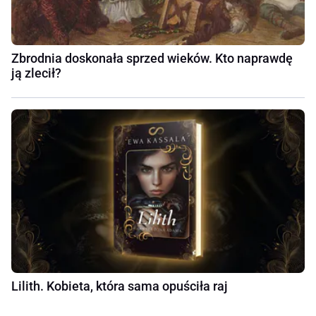
Zbrodnia doskonała sprzed wieków. Kto naprawdę
ją zlecił?
Lilith. Kobieta, która sama opuściła raj