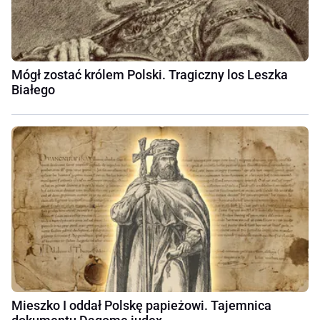
Mógł zostać królem Polski. Tragiczny los Leszka
Białego
Mieszko I oddał Polskę papieżowi. Tajemnica