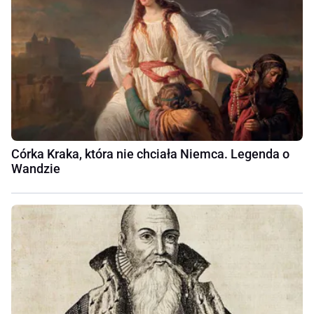
Córka Kraka, która nie chciała Niemca. Legenda o
Wandzie