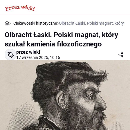
Ciekawostki historyczne
Olbracht Łaski. Polski magnat, który sz
Olbracht Łaski. Polski magnat, który
szukał kamienia filozoficznego
przez wieki
17 września 2025, 10:16