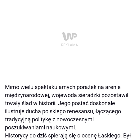
Mimo wielu spektakularnych porażek na arenie
międzynarodowej, wojewoda sieradzki pozostawił
trwały ślad w historii. Jego postać doskonale
ilustruje ducha polskiego renesansu, łączącego
tradycyjną politykę z nowoczesnymi
poszukiwaniami naukowymi.
Historycy do dziś spierają się o ocenę Łaskiego. Był