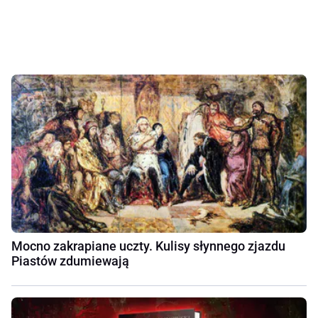
Mocno zakrapiane uczty. Kulisy słynnego zjazdu
Piastów zdumiewają