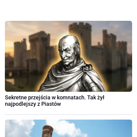
Sekretne przejścia w komnatach. Tak żył
najpodlejszy z Piastów