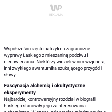
Współcześni często patrzyli na zagraniczne
wyprawy Łaskiego z mieszaniną podziwu i
niedowierzania. Niektórzy widzieli w nim wizjonera,
inni zwykłego awanturnika szukającego przygód i
sławy.
Fascynacja alchemią i okultystyczne
eksperymenty
Najbardziej kontrowersyjny rozdział w biografii
Łaskiego stanowiły jego zainteresowania