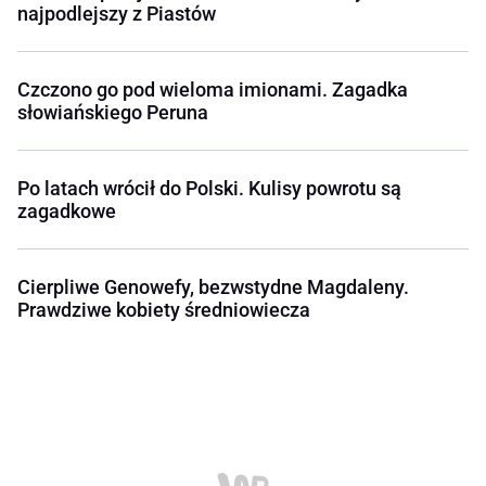
najpodlejszy z Piastów
Czczono go pod wieloma imionami. Zagadka
słowiańskiego Peruna
Po latach wrócił do Polski. Kulisy powrotu są
zagadkowe
Cierpliwe Genowefy, bezwstydne Magdaleny.
Prawdziwe kobiety średniowiecza