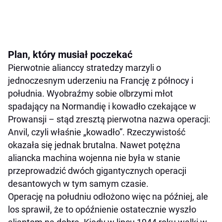
Plan, który musiał poczekać
Pierwotnie alianccy stratedzy marzyli o
jednoczesnym uderzeniu na Francję z północy i
południa. Wyobraźmy sobie olbrzymi młot
spadający na Normandię i kowadło czekające w
Prowansji – stąd zresztą pierwotna nazwa operacji:
Anvil, czyli właśnie „kowadło”. Rzeczywistość
okazała się jednak brutalna. Nawet potężna
aliancka machina wojenna nie była w stanie
przeprowadzić dwóch gigantycznych operacji
desantowych w tym samym czasie.
Operację na południu odłożono więc na później, ale
los sprawił, że to opóźnienie ostatecznie wyszło