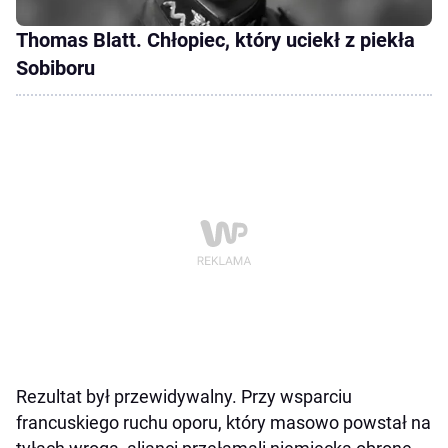
Thomas Blatt. Chłopiec, który uciekł z piekła
Sobiboru
Rezultat był przewidywalny. Przy wsparciu
francuskiego ruchu oporu, który masowo powstał na