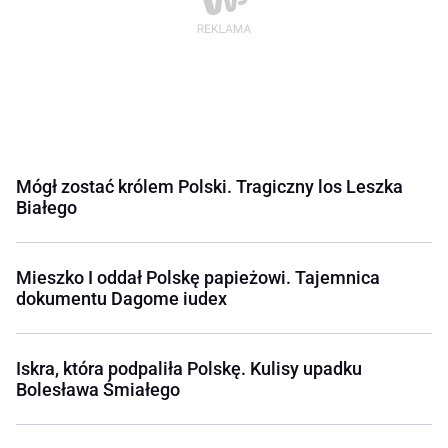
Mógł zostać królem Polski. Tragiczny los Leszka
Białego
Mieszko I oddał Polskę papieżowi. Tajemnica
dokumentu Dagome iudex
Iskra, która podpaliła Polskę. Kulisy upadku
Bolesława Śmiałego