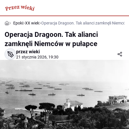
Epoki
XX wiek
Operacja Dragoon. Tak alianci zamknęli Niemców
Operacja Dragoon. Tak alianci
zamknęli Niemców w pułapce
przez wieki
21 stycznia 2026, 19:30