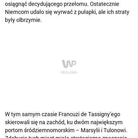
osiągnąć decydującego przełomu. Ostatecznie
Niemcom udało się wyrwać z pułapki, ale ich straty
były olbrzymie.
W tym samym czasie Francuzi de Tassigny’ego
skierowali się na zachód, ku dwóm największym
portom śródziemnomorskim – Marsylii i Tulonowi.