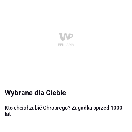
Wybrane dla Ciebie
Kto chciał zabić Chrobrego? Zagadka sprzed 1000
lat