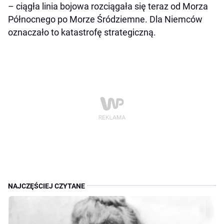
– ciągła linia bojowa rozciągała się teraz od Morza
Północnego po Morze Śródziemne. Dla Niemców
oznaczało to katastrofę strategiczną.