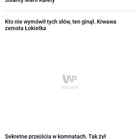
Kto nie wymówił tych słów, ten ginął. Krwawa
zemsta Łokietka
Sekretne przejścia w komnatach. Tak żył