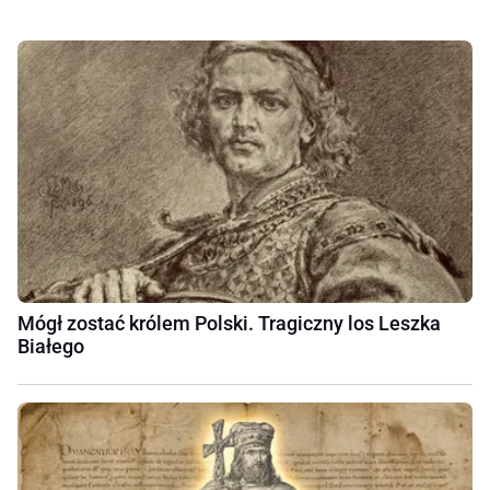
Mógł zostać królem Polski. Tragiczny los Leszka
Białego