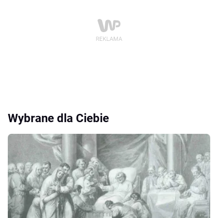
Wybrane dla Ciebie