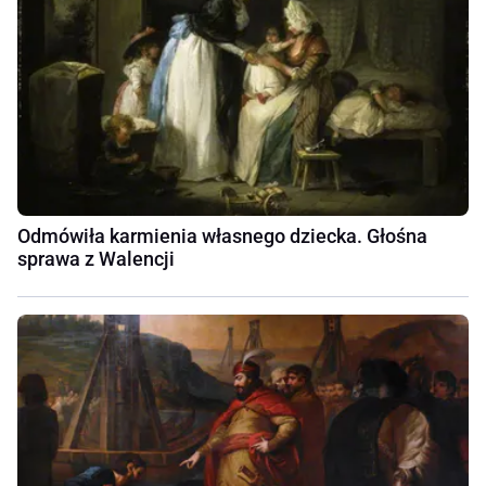
Odmówiła karmienia własnego dziecka. Głośna
sprawa z Walencji