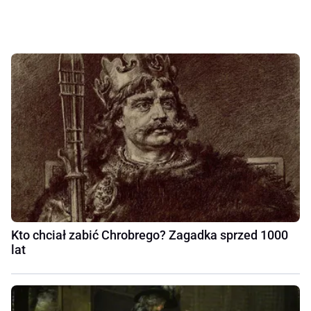
Kto chciał zabić Chrobrego? Zagadka sprzed 1000
lat