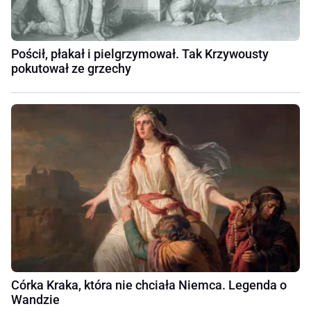
Pościł, płakał i pielgrzymował. Tak Krzywousty
pokutował ze grzechy
Córka Kraka, która nie chciała Niemca. Legenda o
Wandzie