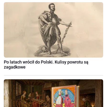
Po latach wrócił do Polski. Kulisy powrotu są
zagadkowe