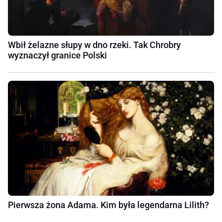
Wbił żelazne słupy w dno rzeki. Tak Chrobry
wyznaczył granice Polski
Pierwsza żona Adama. Kim była legendarna Lilith?