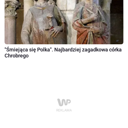
"Śmiejąca się Polka". Najbardziej zagadkowa córka
Chrobrego