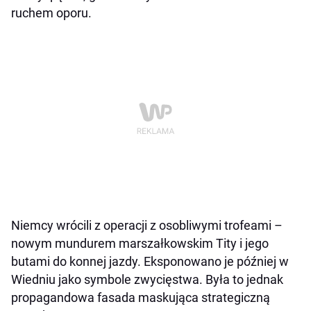
ruchem oporu.
Niemcy wrócili z operacji z osobliwymi trofeami –
nowym mundurem marszałkowskim Tity i jego
butami do konnej jazdy. Eksponowano je później w
Wiedniu jako symbole zwycięstwa. Była to jednak
propagandowa fasada maskująca strategiczną