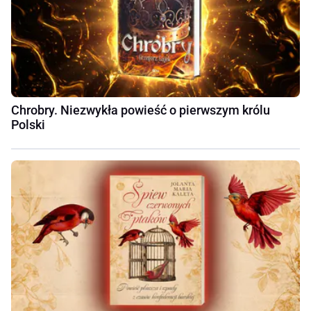
Chrobry. Niezwykła powieść o pierwszym królu
Polski