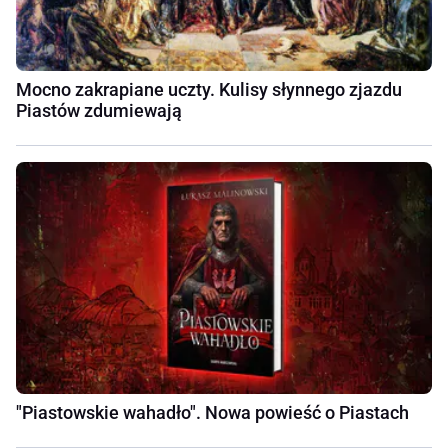
Mocno zakrapiane uczty. Kulisy słynnego zjazdu
Piastów zdumiewają
"Piastowskie wahadło". Nowa powieść o Piastach