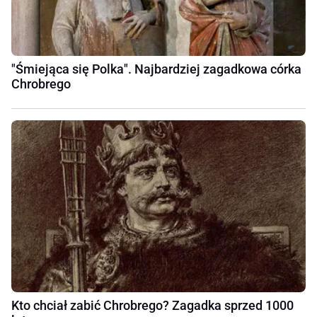
"Śmiejąca się Polka". Najbardziej zagadkowa córka
Chrobrego
Kto chciał zabić Chrobrego? Zagadka sprzed 1000