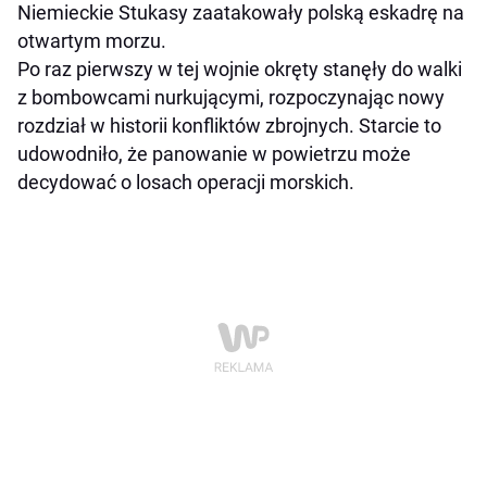
Niemieckie Stukasy zaatakowały polską eskadrę na
otwartym morzu.
Po raz pierwszy w tej wojnie okręty stanęły do walki
z bombowcami nurkującymi, rozpoczynając nowy
rozdział w historii konfliktów zbrojnych. Starcie to
udowodniło, że panowanie w powietrzu może
decydować o losach operacji morskich.