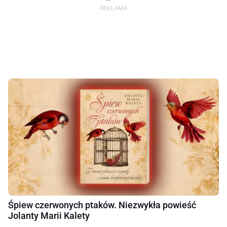
Śpiew czerwonych ptaków. Niezwykła powieść
Jolanty Marii Kalety