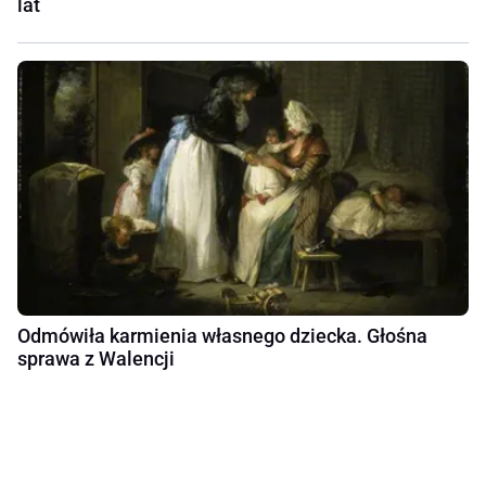
lat
Odmówiła karmienia własnego dziecka. Głośna
sprawa z Walencji