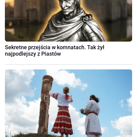
Sekretne przejścia w komnatach. Tak żył
najpodlejszy z Piastów