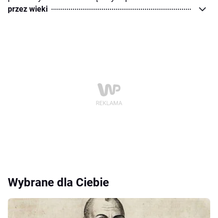
przez wieki
Wybrane dla Ciebie