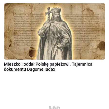
Mieszko I oddał Polskę papieżowi. Tajemnica
dokumentu Dagome iudex