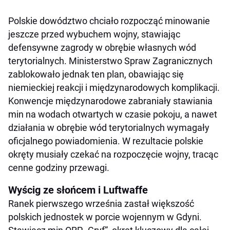
Polskie dowództwo chciało rozpocząć minowanie
jeszcze przed wybuchem wojny, stawiając
defensywne zagrody w obrębie własnych wód
terytorialnych. Ministerstwo Spraw Zagranicznych
zablokowało jednak ten plan, obawiając się
niemieckiej reakcji i międzynarodowych komplikacji.
Konwencje międzynarodowe zabraniały stawiania
min na wodach otwartych w czasie pokoju, a nawet
działania w obrębie wód terytorialnych wymagały
oficjalnego powiadomienia. W rezultacie polskie
okręty musiały czekać na rozpoczęcie wojny, tracąc
cenne godziny przewagi.
Wyścig ze słońcem i Luftwaffe
Ranek pierwszego września zastał większość
polskich jednostek w porcie wojennym w Gdyni.