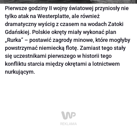
Pierwsze godziny II wojny światowej przyniosły nie
tylko atak na Westerplatte, ale również
dramatyczny wyścig z czasem na wodach Zatoki
Gdańskiej. Polskie okręty miały wykonać plan
„Rurka” – postawić zagrody minowe, które mogłyby
powstrzymać niemiecką flotę. Zamiast tego stały
się uczestnikami pierwszego w historii tego
konfliktu starcia między okrętami a lotnictwem
nurkującym.