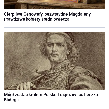
Cierpliwe Genowefy, bezwstydne Magdaleny.
Prawdziwe kobiety średniowiecza
Mógł zostać królem Polski. Tragiczny los Leszka
Białego