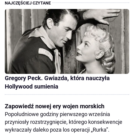
Gregory Peck. Gwiazda, która nauczyła
Hollywood sumienia
Zapowiedź nowej ery wojen morskich
Popołudniowe godziny pierwszego września
przyniosły rozstrzygnięcie, którego konsekwencje
wykraczały daleko poza los operacji „Rurka”.