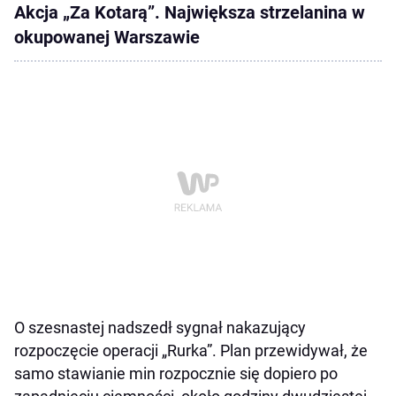
Akcja „Za Kotarą”. Największa strzelanina w
okupowanej Warszawie
O szesnastej nadszedł sygnał nakazujący
rozpoczęcie operacji „Rurka”. Plan przewidywał, że
samo stawianie min rozpocznie się dopiero po