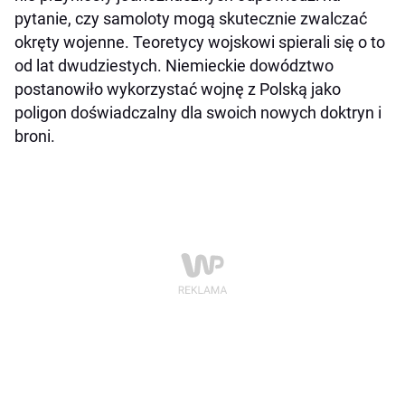
pytanie, czy samoloty mogą skutecznie zwalczać
okręty wojenne. Teoretycy wojskowi spierali się o to
od lat dwudziestych. Niemieckie dowództwo
postanowiło wykorzystać wojnę z Polską jako
poligon doświadczalny dla swoich nowych doktryn i
broni.