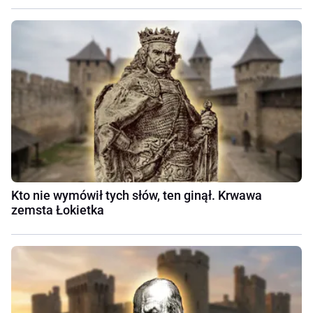
Kto nie wymówił tych słów, ten ginął. Krwawa
zemsta Łokietka