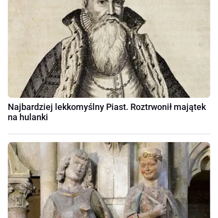
Najbardziej lekkomyślny Piast. Roztrwonił majątek
na hulanki