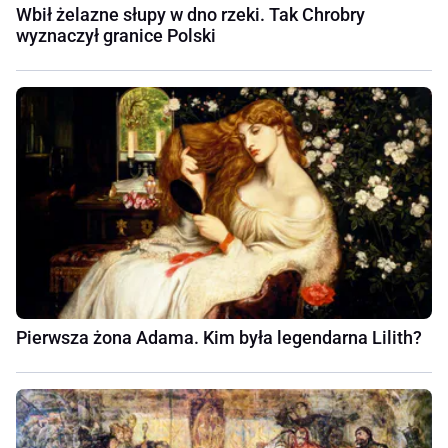
Wbił żelazne słupy w dno rzeki. Tak Chrobry
wyznaczył granice Polski
Pierwsza żona Adama. Kim była legendarna Lilith?