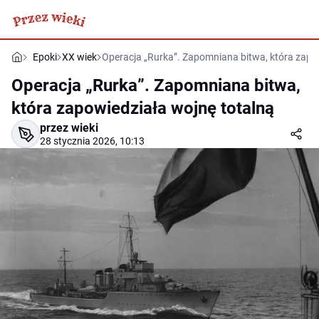
Epoki
XX wiek
Operacja „Rurka”. Zapomniana bitwa, która zapo
Operacja „Rurka”. Zapomniana bitwa,
która zapowiedziała wojnę totalną
przez wieki
28 stycznia 2026, 10:13