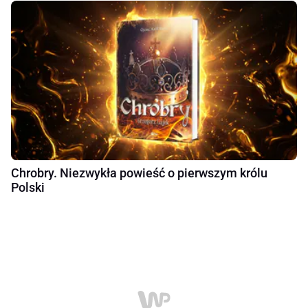
Chrobry. Niezwykła powieść o pierwszym królu
Polski