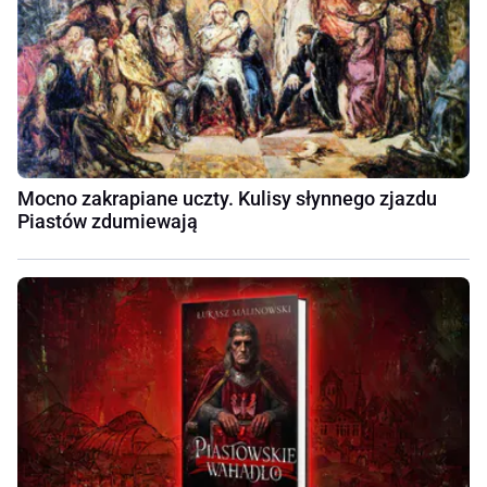
Mocno zakrapiane uczty. Kulisy słynnego zjazdu
Piastów zdumiewają