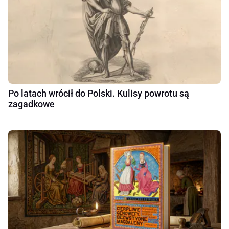
Po latach wrócił do Polski. Kulisy powrotu są
zagadkowe