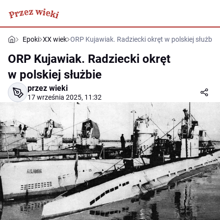
Epoki
XX wiek
ORP Kujawiak. Radziecki okręt w polskiej służbie
ORP Kujawiak. Radziecki okręt
w polskiej służbie
przez wieki
17 września 2025, 11:32