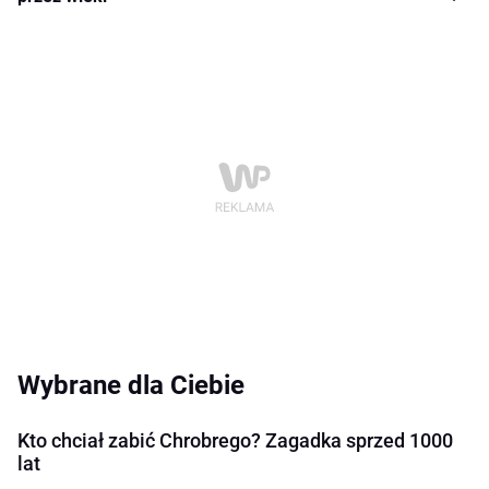
Wybrane dla Ciebie
Kto chciał zabić Chrobrego? Zagadka sprzed 1000
lat