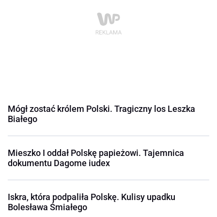
Mógł zostać królem Polski. Tragiczny los Leszka
Białego
Mieszko I oddał Polskę papieżowi. Tajemnica
dokumentu Dagome iudex
Iskra, która podpaliła Polskę. Kulisy upadku
Bolesława Śmiałego