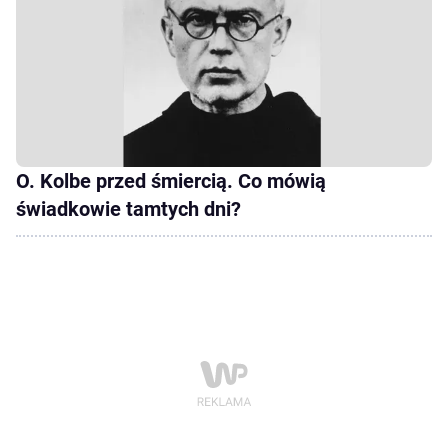
O. Kolbe przed śmiercią. Co mówią
świadkowie tamtych dni?