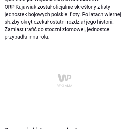
ORP Kujawiak został oficjalnie skreślony z listy
jednostek bojowych polskiej floty. Po latach wiernej
służby okręt czekał ostatni rozdział jego historii.
Zamiast trafić do stoczni złomowej, jednostce
przypadła inna rola.