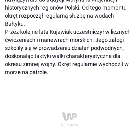
historycznych regionów Polski. Od tego momentu
okręt rozpoczął regularną służbę na wodach
Bałtyku.
Przez kolejne lata Kujawiak uczestniczył w licznych
ćwiczeniach i manewrach morskich. Jego załogi
szkoliły się w prowadzeniu działań podwodnych,
doskonaląc taktyki walki charakterystyczne dla
okresu zimnej wojny. Okręt regularnie wychodził w
morze na patrole.