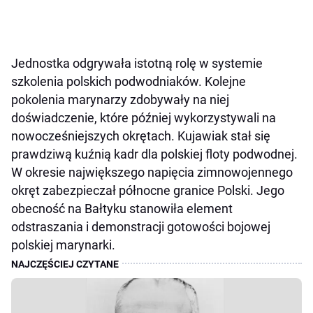
Jednostka odgrywała istotną rolę w systemie
szkolenia polskich podwodniaków. Kolejne
pokolenia marynarzy zdobywały na niej
doświadczenie, które później wykorzystywali na
nowocześniejszych okrętach. Kujawiak stał się
prawdziwą kuźnią kadr dla polskiej floty podwodnej.
W okresie największego napięcia zimnowojennego
okręt zabezpieczał północne granice Polski. Jego
obecność na Bałtyku stanowiła element
odstraszania i demonstracji gotowości bojowej
polskiej marynarki.