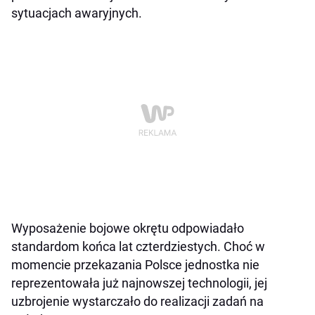
sytuacjach awaryjnych.
Wyposażenie bojowe okrętu odpowiadało
standardom końca lat czterdziestych. Choć w
momencie przekazania Polsce jednostka nie
reprezentowała już najnowszej technologii, jej
uzbrojenie wystarczało do realizacji zadań na