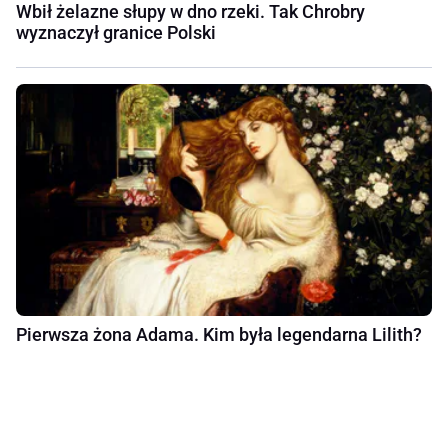
Wbił żelazne słupy w dno rzeki. Tak Chrobry
wyznaczył granice Polski
Pierwsza żona Adama. Kim była legendarna Lilith?