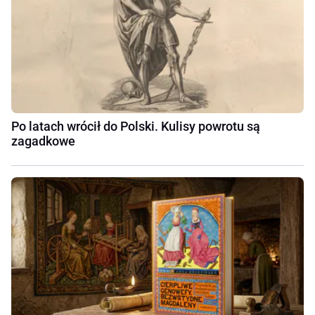
Po latach wrócił do Polski. Kulisy powrotu są
zagadkowe