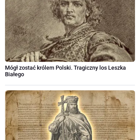
Mógł zostać królem Polski. Tragiczny los Leszka
Białego