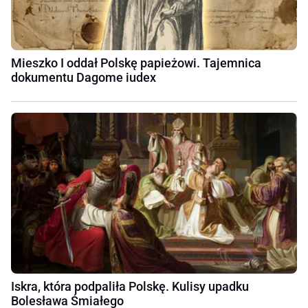
Mieszko I oddał Polskę papieżowi. Tajemnica
dokumentu Dagome iudex
Iskra, która podpaliła Polskę. Kulisy upadku
Bolesława Śmiałego