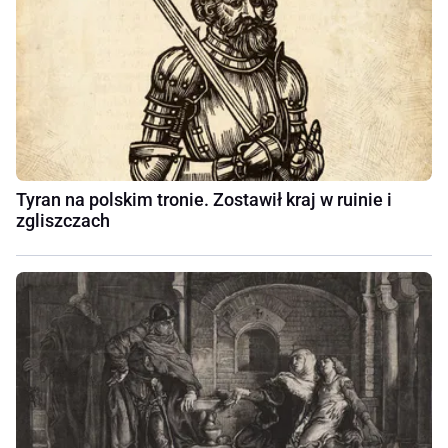
Tyran na polskim tronie. Zostawił kraj w ruinie i
zgliszczach