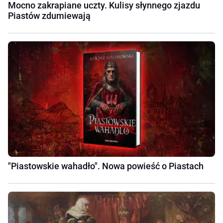
Mocno zakrapiane uczty. Kulisy słynnego zjazdu
Piastów zdumiewają
"Piastowskie wahadło". Nowa powieść o Piastach