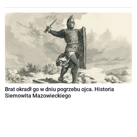
Brat okradł go w dniu pogrzebu ojca. Historia
Siemowita Mazowieckiego