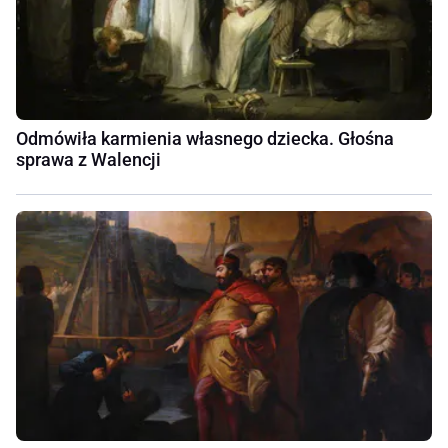
Odmówiła karmienia własnego dziecka. Głośna
sprawa z Walencji