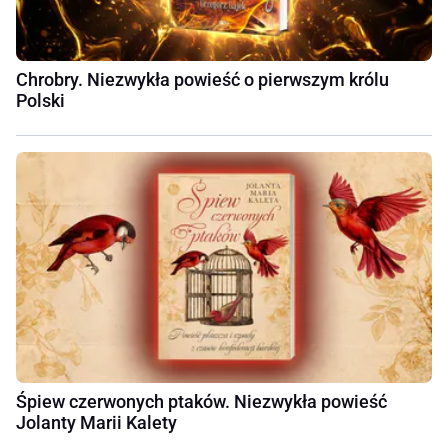
Chrobry. Niezwykła powieść o pierwszym królu
Polski
Śpiew czerwonych ptaków. Niezwykła powieść
Jolanty Marii Kalety