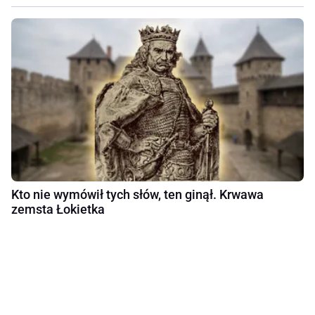
Kto nie wymówił tych słów, ten ginął. Krwawa
zemsta Łokietka