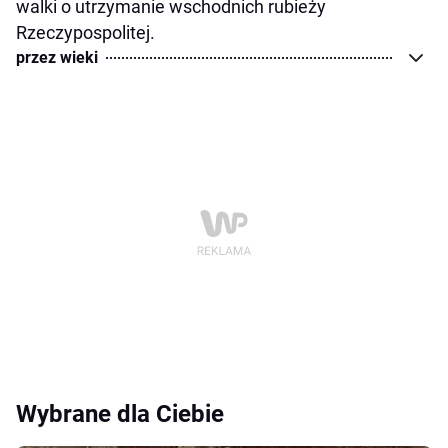
walki o utrzymanie wschodnich rubieży
Rzeczypospolitej.
przez wieki
Wybrane dla Ciebie