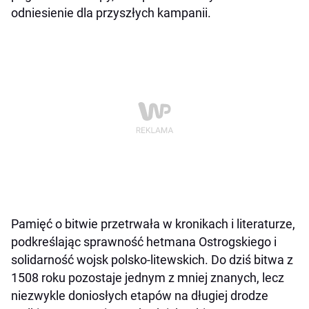
odniesienie dla przyszłych kampanii.
Pamięć o bitwie przetrwała w kronikach i literaturze,
podkreślając sprawność hetmana Ostrogskiego i
solidarność wojsk polsko-litewskich. Do dziś bitwa z
1508 roku pozostaje jednym z mniej znanych, lecz
niezwykle doniosłych etapów na długiej drodze