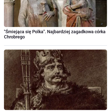
"Śmiejąca się Polka". Najbardziej zagadkowa córka
Chrobrego