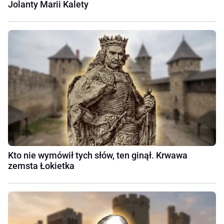
Jolanty Marii Kalety
Kto nie wymówił tych słów, ten ginął. Krwawa
zemsta Łokietka