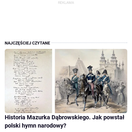
Historia Mazurka Dąbrowskiego. Jak powstał
polski hymn narodowy?