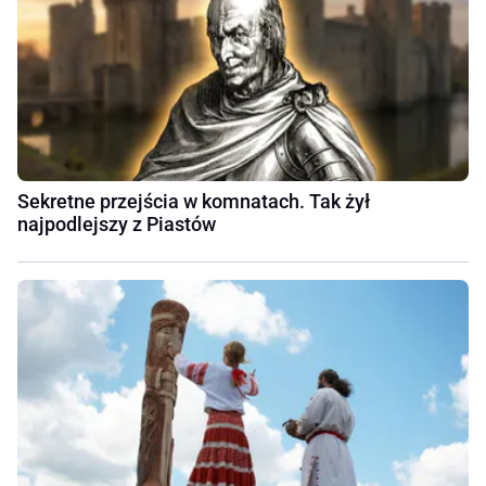
Sekretne przejścia w komnatach. Tak żył
najpodlejszy z Piastów