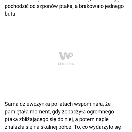
pochodzić od szponów ptaka, a brakowało jednego
buta.
Sama dziewczynka po latach wspominała, że
pamiętała moment, gdy zobaczyła ogromnego
ptaka zbliżającego się do niej, a potem nagle
znalazła się na skalnej półce. To, co wydarzyło się