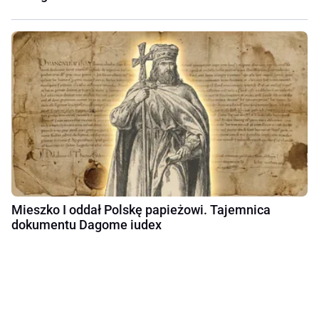
Mieszko I oddał Polskę papieżowi. Tajemnica
dokumentu Dagome iudex