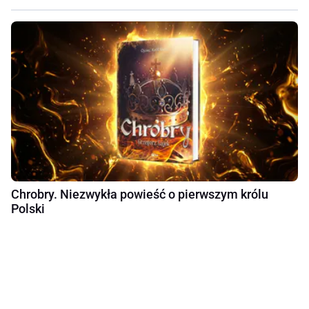
Chrobry. Niezwykła powieść o pierwszym królu
Polski