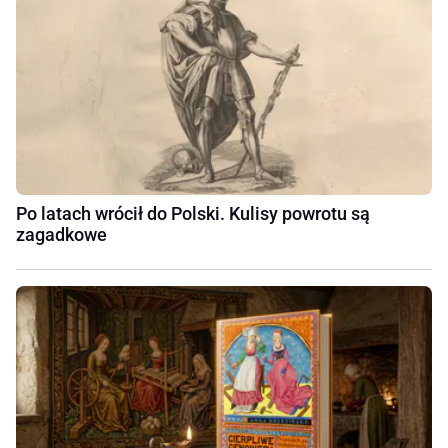
Po latach wrócił do Polski. Kulisy powrotu są
zagadkowe