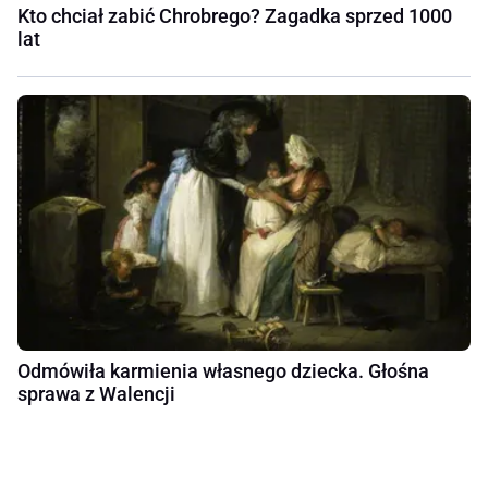
Kto chciał zabić Chrobrego? Zagadka sprzed 1000
lat
Odmówiła karmienia własnego dziecka. Głośna
sprawa z Walencji