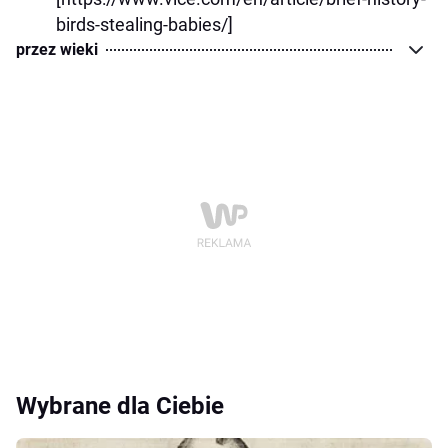
birds-stealing-babies/]
przez wieki
Wybrane dla Ciebie