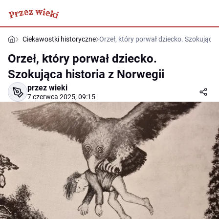
Ciekawostki historyczne
Orzeł, który porwał dziecko. Szokująca 
Orzeł, który porwał dziecko.
Szokująca historia z Norwegii
przez wieki
7 czerwca 2025, 09:15