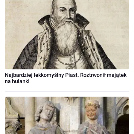
Najbardziej lekkomyślny Piast. Roztrwonił majątek
na hulanki