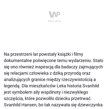
Na przestrzeni lat powstały książki i filmy
dokumentalne poświęcone temu wydarzeniu. Stało
się ono również inspiracją dla badaczy zajmujących
się relacjami człowieka z dziką przyrodą oraz
analizujących granice między rzeczywistością a
legendą. Dla mieszkańców Leka historia Svanhild
jest symbolem siły wspólnoty i niezwykłego
szczęścia, które pozwoliło dziecku przetrwać.
Svanhild Hansen, bo tak nazywała się dziewczynka