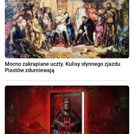
Mocno zakrapiane uczty. Kulisy słynnego zjazdu
Piastów zdumiewają