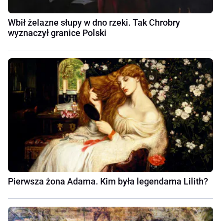
Wbił żelazne słupy w dno rzeki. Tak Chrobry
wyznaczył granice Polski
Pierwsza żona Adama. Kim była legendarna Lilith?