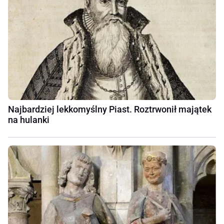
Najbardziej lekkomyślny Piast. Roztrwonił majątek
na hulanki