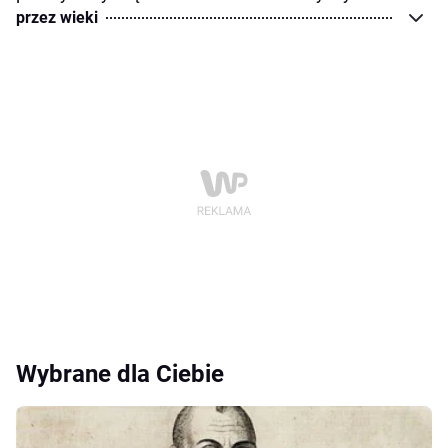
przez wieki
Wybrane dla Ciebie