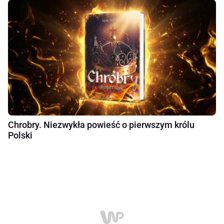
Chrobry. Niezwykła powieść o pierwszym królu
Polski