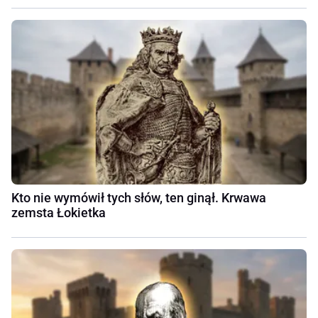
Kto nie wymówił tych słów, ten ginął. Krwawa
zemsta Łokietka