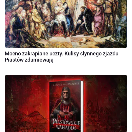
Mocno zakrapiane uczty. Kulisy słynnego zjazdu
Piastów zdumiewają