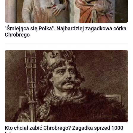
"Śmiejąca się Polka". Najbardziej zagadkowa córka
Chrobrego
Kto chciał zabić Chrobrego? Zagadka sprzed 1000