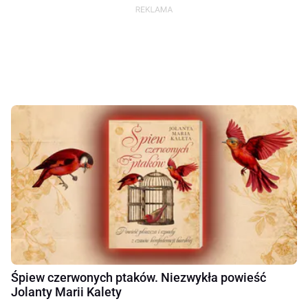
Śpiew czerwonych ptaków. Niezwykła powieść
Jolanty Marii Kalety