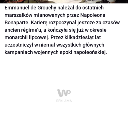
Emmanuel de Grouchy należał do ostatnich
marszałków mianowanych przez Napoleona
Bonaparte. Karierę rozpoczynał jeszcze za czasów
ancien régime’u, a kończyła się już w okresie
monarchii lipcowej. Przez kilkadziesiąt lat
uczestniczył w niemal wszystkich głównych
kampaniach wojennych epoki napoleońskiej.