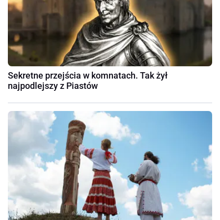
Sekretne przejścia w komnatach. Tak żył
najpodlejszy z Piastów