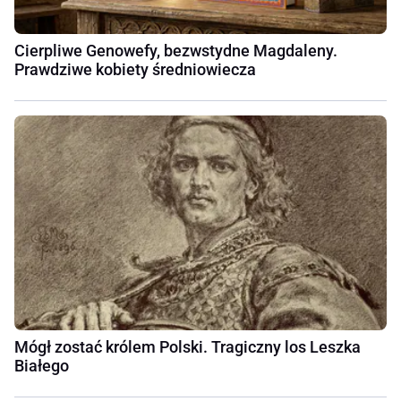
Cierpliwe Genowefy, bezwstydne Magdaleny.
Prawdziwe kobiety średniowiecza
Mógł zostać królem Polski. Tragiczny los Leszka
Białego