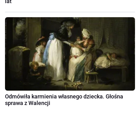
lat
Odmówiła karmienia własnego dziecka. Głośna
sprawa z Walencji