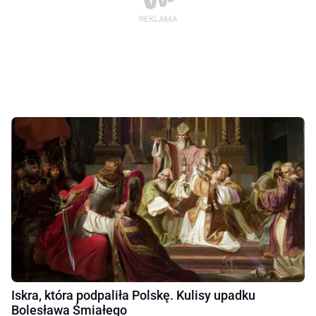
Iskra, która podpaliła Polskę. Kulisy upadku
Bolesława Śmiałego