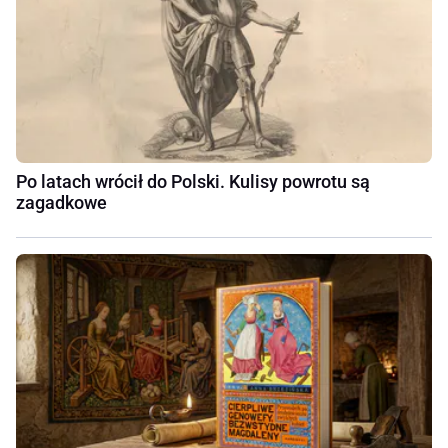
Po latach wrócił do Polski. Kulisy powrotu są
zagadkowe