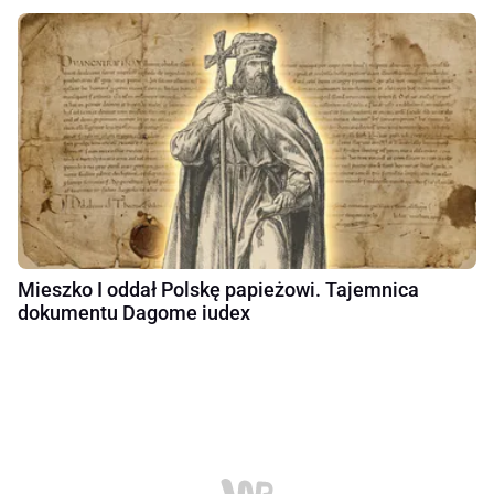
Mieszko I oddał Polskę papieżowi. Tajemnica
dokumentu Dagome iudex