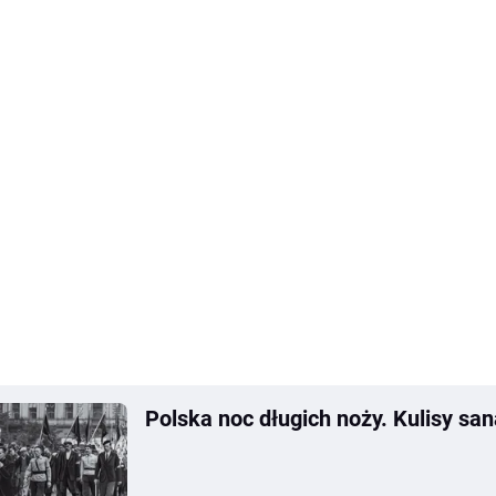
Polska noc długich noży. Kulisy sa