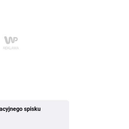
nacyjnego spisku