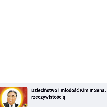
Dzieciństwo i młodość Kim Ir Sena
rzeczywistością