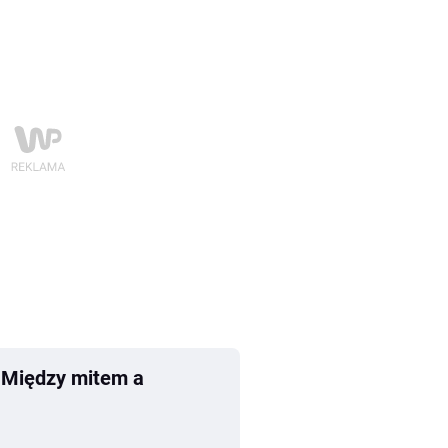
. Między mitem a