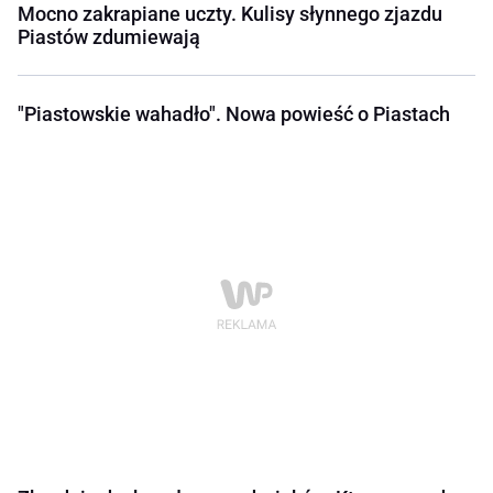
Mocno zakrapiane uczty. Kulisy słynnego zjazdu
Piastów zdumiewają
"Piastowskie wahadło". Nowa powieść o Piastach