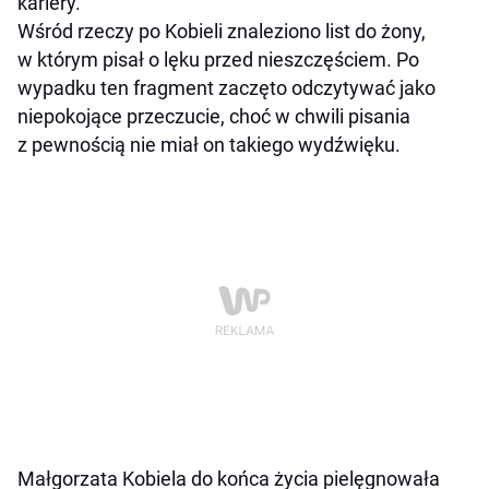
kariery.
Wśród rzeczy po Kobieli znaleziono list do żony,
w którym pisał o lęku przed nieszczęściem. Po
wypadku ten fragment zaczęto odczytywać jako
niepokojące przeczucie, choć w chwili pisania
z pewnością nie miał on takiego wydźwięku.
Małgorzata Kobiela do końca życia pielęgnowała