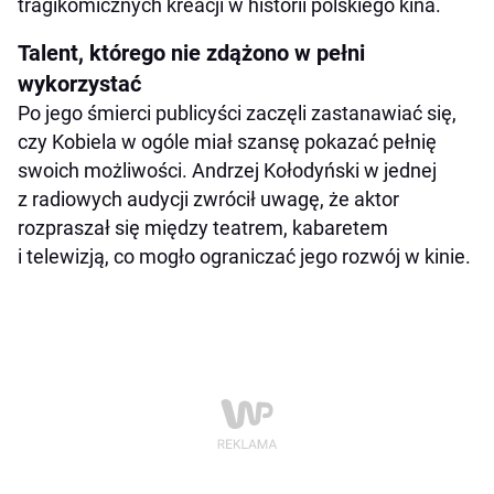
tragikomicznych kreacji w historii polskiego kina.
Talent, którego nie zdążono w pełni
wykorzystać
Po jego śmierci publicyści zaczęli zastanawiać się,
czy Kobiela w ogóle miał szansę pokazać pełnię
swoich możliwości. Andrzej Kołodyński w jednej
z radiowych audycji zwrócił uwagę, że aktor
rozpraszał się między teatrem, kabaretem
i telewizją, co mogło ograniczać jego rozwój w kinie.