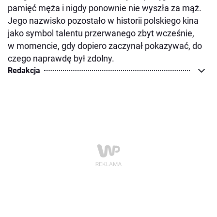
pamięć męża i nigdy ponownie nie wyszła za mąż.
Jego nazwisko pozostało w historii polskiego kina
jako symbol talentu przerwanego zbyt wcześnie,
w momencie, gdy dopiero zaczynał pokazywać, do
czego naprawdę był zdolny.
Redakcja