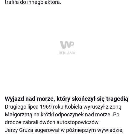
trafiła do innego aktora.
Wyjazd nad morze, który skończył się tragedią
Drugiego lipca 1969 roku Kobiela wyruszył z żoną
Małgorzatą na krótki odpoczynek nad morze. Po
drodze zabrali dwóch autostopowiczów.
Jerzy Gruza sugerował w późniejszym wywiadzie,