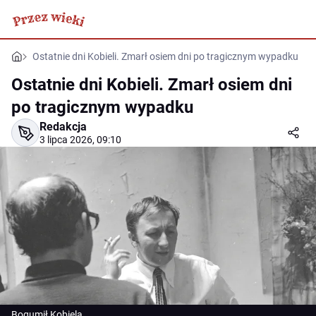
Ostatnie dni Kobieli. Zmarł osiem dni po tragicznym wypadku
Ostatnie dni Kobieli. Zmarł osiem dni
po tragicznym wypadku
Redakcja
3 lipca 2026, 09:10
Bogumił Kobiela