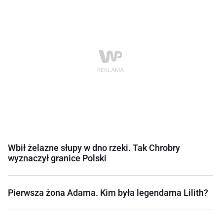
Wbił żelazne słupy w dno rzeki. Tak Chrobry
wyznaczył granice Polski
Pierwsza żona Adama. Kim była legendarna Lilith?