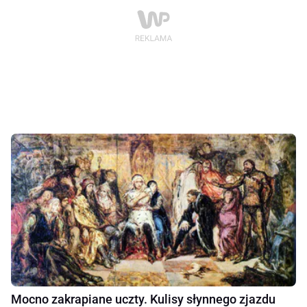
Mocno zakrapiane uczty. Kulisy słynnego zjazdu