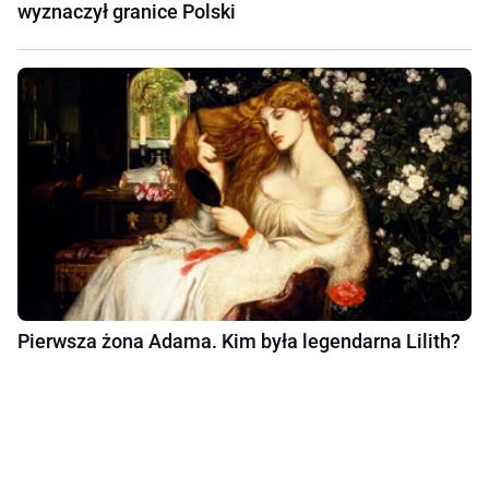
wyznaczył granice Polski
Pierwsza żona Adama. Kim była legendarna Lilith?