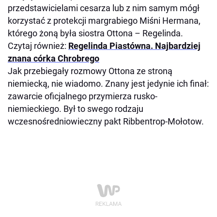
przedstawicielami cesarza lub z nim samym mógł
korzystać z protekcji margrabiego Miśni Hermana,
którego żoną była siostra Ottona – Regelinda.
Czytaj również:
Regelinda Piastówna. Najbardziej
znana córka Chrobrego
Jak przebiegały rozmowy Ottona ze stroną
niemiecką, nie wiadomo. Znany jest jedynie ich finał:
zawarcie oficjalnego przymierza rusko-
niemieckiego. Był to swego rodzaju
wczesnośredniowieczny pakt Ribbentrop-Mołotow.