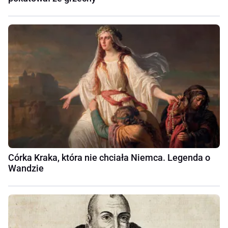
Córka Kraka, która nie chciała Niemca. Legenda o
Wandzie