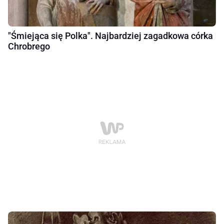
"Śmiejąca się Polka". Najbardziej zagadkowa córka
Chrobrego