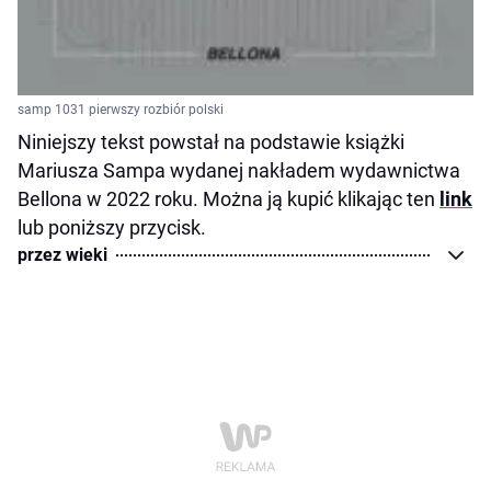
samp 1031 pierwszy rozbiór polski
Niniejszy tekst powstał na podstawie książki
Mariusza Sampa wydanej nakładem wydawnictwa
Bellona w 2022 roku. Można ją kupić klikając ten
link
lub poniższy przycisk.
przez wieki