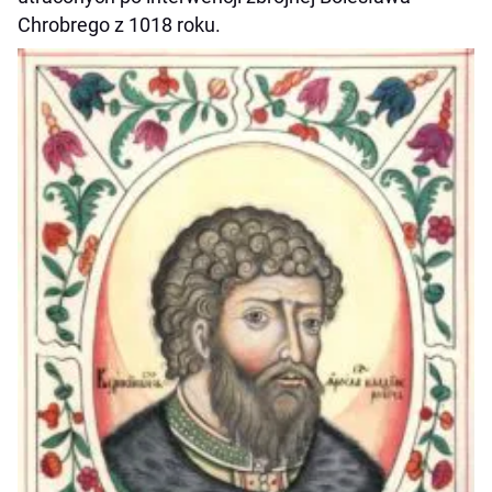
Chrobrego z 1018 roku.