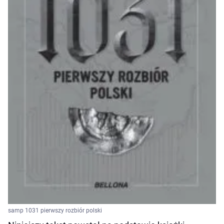
samp 1031 pierwszy rozbiór polski