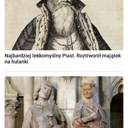
Najbardziej lekkomyślny Piast. Roztrwonił majątek
na hulanki