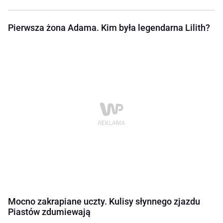
Pierwsza żona Adama. Kim była legendarna Lilith?
Mocno zakrapiane uczty. Kulisy słynnego zjazdu
Piastów zdumiewają