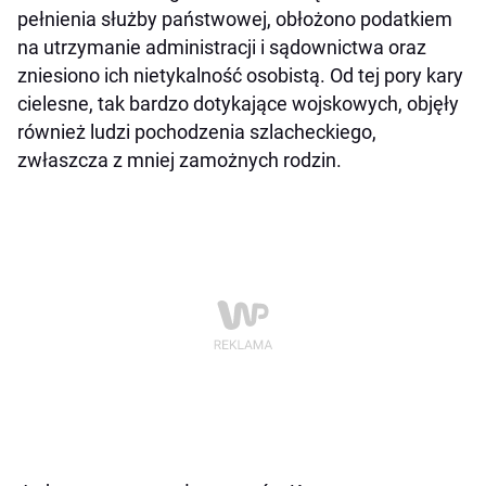
pełnienia służby państwowej, obłożono podatkiem
na utrzymanie administracji i sądownictwa oraz
zniesiono ich nietykalność osobistą. Od tej pory kary
cielesne, tak bardzo dotykające wojskowych, objęły
również ludzi pochodzenia szlacheckiego,
zwłaszcza z mniej zamożnych rodzin.