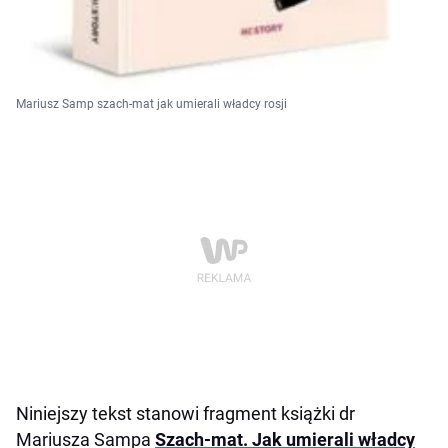
Mariusz Samp szach-mat jak umierali władcy rosji
Niniejszy tekst stanowi fragment książki dr
Mariusza Sampa
Szach-mat. Jak umierali władcy