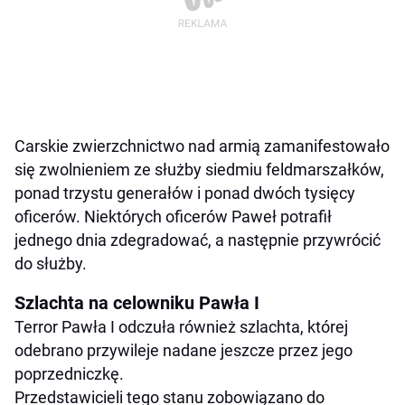
Carskie zwierzchnictwo nad armią zamanifestowało
się zwolnieniem ze służby siedmiu feldmarszałków,
ponad trzystu generałów i ponad dwóch tysięcy
oficerów. Niektórych oficerów Paweł potrafił
jednego dnia zdegradować, a następnie przywrócić
do służby.
Szlachta na celowniku Pawła I
Terror Pawła I odczuła również szlachta, której
odebrano przywileje nadane jeszcze przez jego
poprzedniczkę.
Przedstawicieli tego stanu zobowiązano do