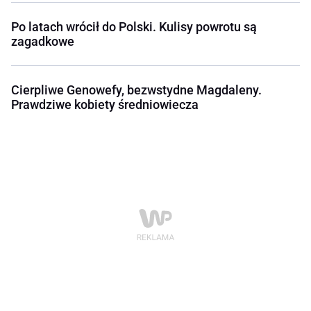
Po latach wrócił do Polski. Kulisy powrotu są
zagadkowe
Cierpliwe Genowefy, bezwstydne Magdaleny.
Prawdziwe kobiety średniowiecza