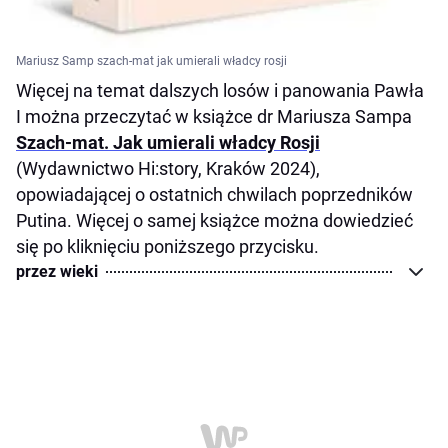
Mariusz Samp szach-mat jak umierali władcy rosji
Więcej na temat dalszych losów i panowania Pawła
I można przeczytać w książce dr Mariusza Sampa
Szach-mat. Jak umierali władcy Rosji
(Wydawnictwo Hi:story, Kraków 2024),
opowiadającej o ostatnich chwilach poprzedników
Putina. Więcej o samej książce można dowiedzieć
się po kliknięciu poniższego przycisku.
przez wieki