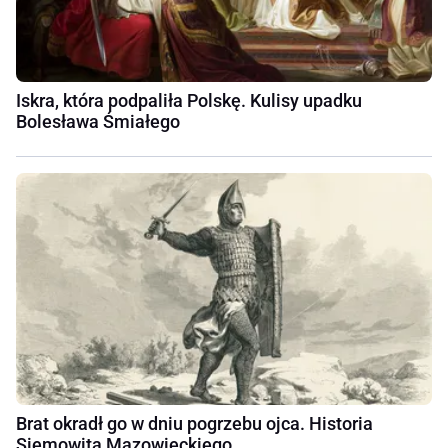
Iskra, która podpaliła Polskę. Kulisy upadku
Bolesława Śmiałego
Brat okradł go w dniu pogrzebu ojca. Historia
Siemowita Mazowieckiego