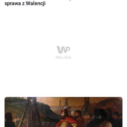
sprawa z Walencji