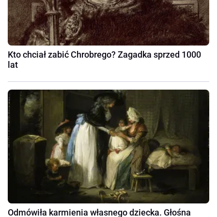
Kto chciał zabić Chrobrego? Zagadka sprzed 1000
lat
Odmówiła karmienia własnego dziecka. Głośna