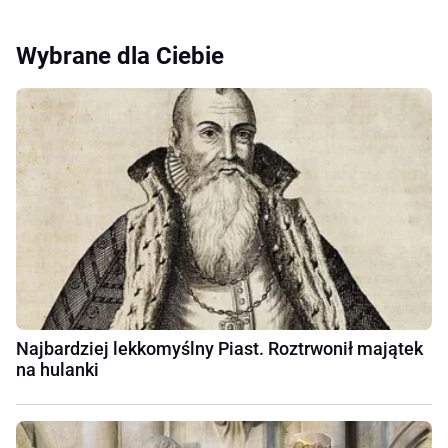
Wybrane dla Ciebie
Najbardziej lekkomyślny Piast. Roztrwonił majątek
na hulanki