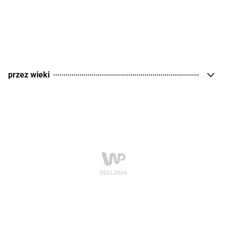
przez wieki