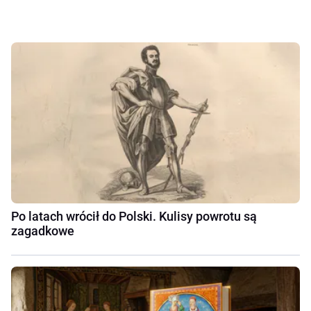
Po latach wrócił do Polski. Kulisy powrotu są
zagadkowe