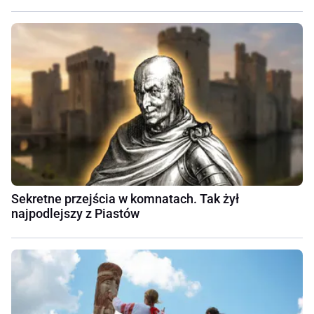
Sekretne przejścia w komnatach. Tak żył
najpodlejszy z Piastów