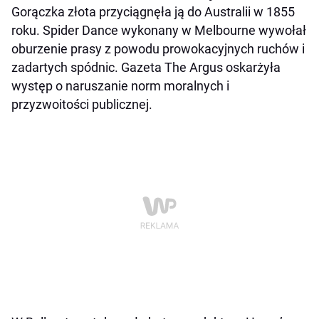
Gorączka złota przyciągnęła ją do Australii w 1855
roku. Spider Dance wykonany w Melbourne wywołał
oburzenie prasy z powodu prowokacyjnych ruchów i
zadartych spódnic. Gazeta The Argus oskarżyła
występ o naruszanie norm moralnych i
przyzwoitości publicznej.