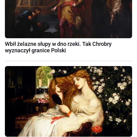
Wbił żelazne słupy w dno rzeki. Tak Chrobry
wyznaczył granice Polski