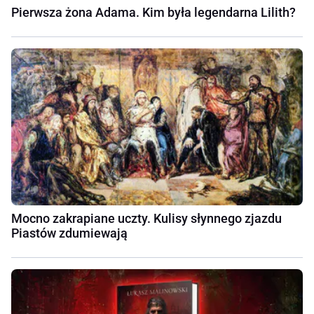
Pierwsza żona Adama. Kim była legendarna Lilith?
Mocno zakrapiane uczty. Kulisy słynnego zjazdu
Piastów zdumiewają