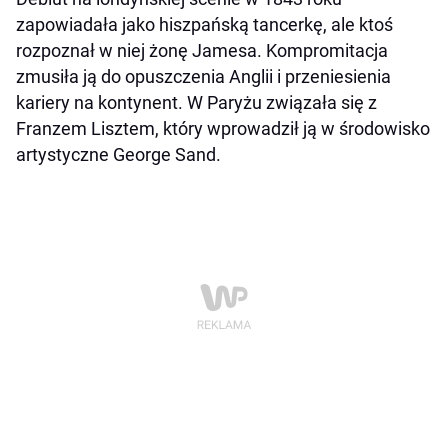
zapowiadała jako hiszpańską tancerkę, ale ktoś
rozpoznał w niej żonę Jamesa. Kompromitacja
zmusiła ją do opuszczenia Anglii i przeniesienia
kariery na kontynent. W Paryżu związała się z
Franzem Lisztem, który wprowadził ją w środowisko
artystyczne George Sand.