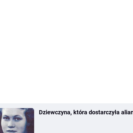
Dziewczyna, która dostarczyła ali