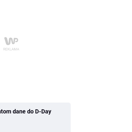
antom dane do D-Day