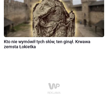
Kto nie wymówił tych słów, ten ginął. Krwawa
zemsta Łokietka