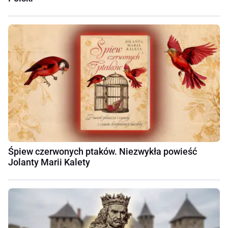
Śpiew czerwonych ptaków. Niezwykła powieść
Jolanty Marii Kalety