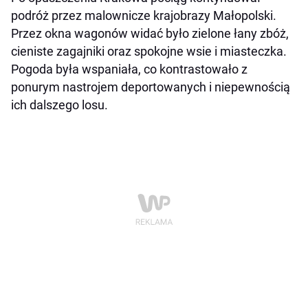
podróż przez malownicze krajobrazy Małopolski.
Przez okna wagonów widać było zielone łany zbóż,
cieniste zagajniki oraz spokojne wsie i miasteczka.
Pogoda była wspaniała, co kontrastowało z
ponurym nastrojem deportowanych i niepewnością
ich dalszego losu.