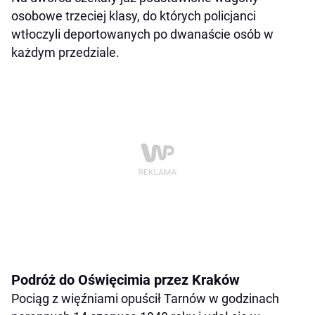
osobowe trzeciej klasy, do których policjanci
wtłoczyli deportowanych po dwanaście osób w
każdym przedziale.
Podróż do Oświęcimia przez Kraków
Pociąg z więźniami opuścił Tarnów w godzinach