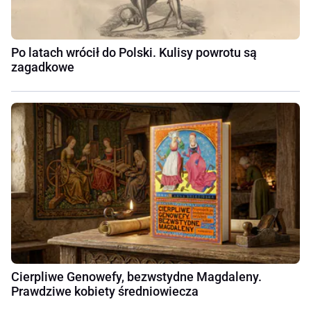
Po latach wrócił do Polski. Kulisy powrotu są
zagadkowe
Cierpliwe Genowefy, bezwstydne Magdaleny.
Prawdziwe kobiety średniowiecza