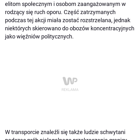
elitom społecznym i osobom zaangażowanym w
rodzący się ruch oporu. Część zatrzymanych
podczas tej akcji miała zostać rozstrzelana, jednak
niektórych skierowano do obozów koncentracyjnych
jako więźniów politycznych.
W transporcie znaleźli się także ludzie schwytani