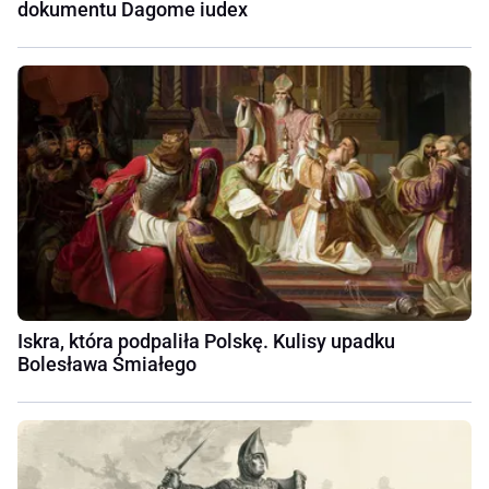
dokumentu Dagome iudex
Iskra, która podpaliła Polskę. Kulisy upadku
Bolesława Śmiałego