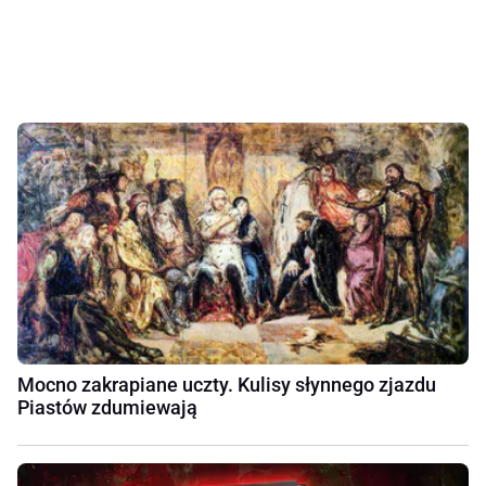
Mocno zakrapiane uczty. Kulisy słynnego zjazdu
Piastów zdumiewają