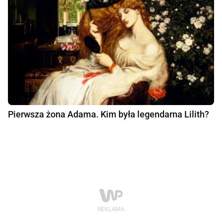
Pierwsza żona Adama. Kim była legendarna Lilith?