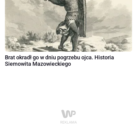
Brat okradł go w dniu pogrzebu ojca. Historia
Siemowita Mazowieckiego