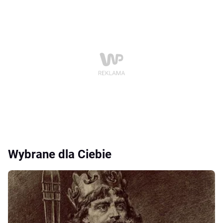
Wybrane dla Ciebie