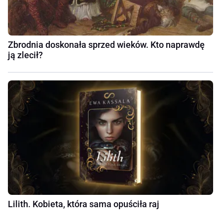
Zbrodnia doskonała sprzed wieków. Kto naprawdę
ją zlecił?
Lilith. Kobieta, która sama opuściła raj