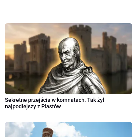
Sekretne przejścia w komnatach. Tak żył
najpodlejszy z Piastów