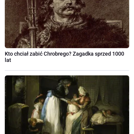
Kto chciał zabić Chrobrego? Zagadka sprzed 1000
lat