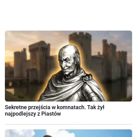
Sekretne przejścia w komnatach. Tak żył
najpodlejszy z Piastów