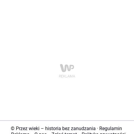
© Przez wieki – historia bez zanudzania
·
Regulamin