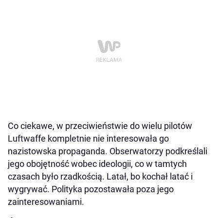
Co ciekawe, w przeciwieństwie do wielu pilotów
Luftwaffe kompletnie nie interesowała go
nazistowska propaganda. Obserwatorzy podkreślali
jego obojętność wobec ideologii, co w tamtych
czasach było rzadkością. Latał, bo kochał latać i
wygrywać. Polityka pozostawała poza jego
zainteresowaniami.