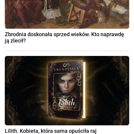
Zbrodnia doskonała sprzed wieków. Kto naprawdę
ją zlecił?
Lilith. Kobieta, która sama opuściła raj