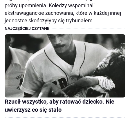
próby upomnienia. Koledzy wspominali
ekstrawaganckie zachowania, które w każdej innej
jednostce skończyłyby się trybunałem.
Rzucił wszystko, aby ratować dziecko. Nie
uwierzysz co się stało