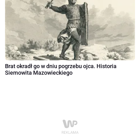
Brat okradł go w dniu pogrzebu ojca. Historia
Siemowita Mazowieckiego