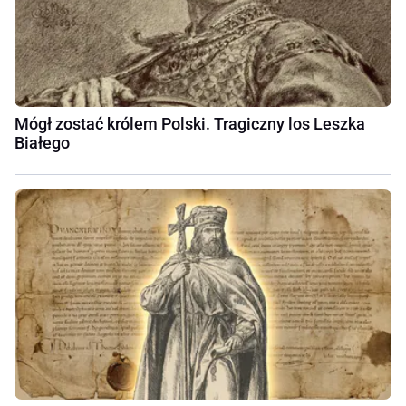
Mógł zostać królem Polski. Tragiczny los Leszka
Białego