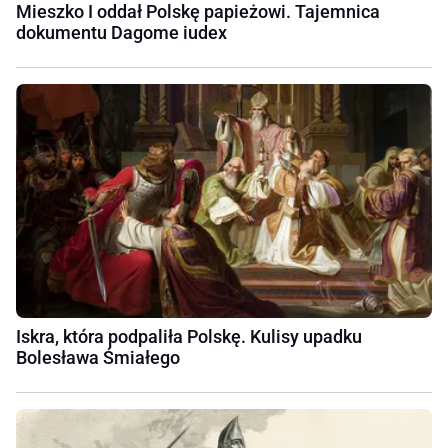
Mieszko I oddał Polskę papieżowi. Tajemnica
dokumentu Dagome iudex
Iskra, która podpaliła Polskę. Kulisy upadku
Bolesława Śmiałego