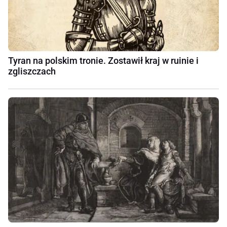
Tyran na polskim tronie. Zostawił kraj w ruinie i
zgliszczach