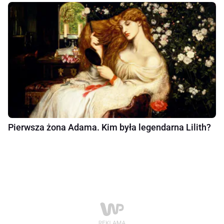
Pierwsza żona Adama. Kim była legendarna Lilith?