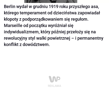
Berlin wydał w grudniu 1919 roku przyszłego asa,
którego temperament od dzieciństwa zapowiadał
kłopoty z podporządkowaniem się regułom.
Marseille od początku wyróżniał się
indywidualizmem, który później przełoży się na
rewolucyjny styl walki powietrznej – i permanentny
konflikt z dowództwem.