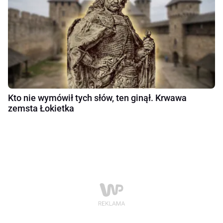
Kto nie wymówił tych słów, ten ginął. Krwawa
zemsta Łokietka