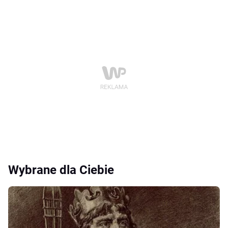
Wybrane dla Ciebie