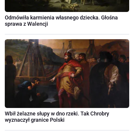
Odmówiła karmienia własnego dziecka. Głośna
sprawa z Walencji
Wbił żelazne słupy w dno rzeki. Tak Chrobry
wyznaczył granice Polski