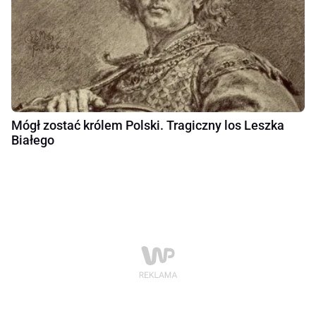
Mógł zostać królem Polski. Tragiczny los Leszka
Białego