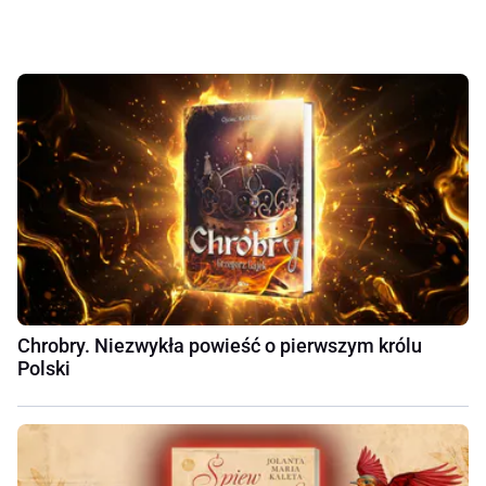
Chrobry. Niezwykła powieść o pierwszym królu
Polski