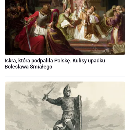
Iskra, która podpaliła Polskę. Kulisy upadku
Bolesława Śmiałego