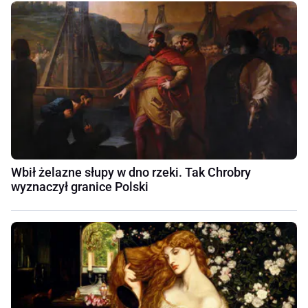
Wbił żelazne słupy w dno rzeki. Tak Chrobry
wyznaczył granice Polski