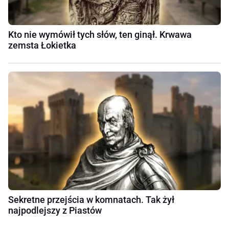
Kto nie wymówił tych słów, ten ginął. Krwawa
zemsta Łokietka
Sekretne przejścia w komnatach. Tak żył
najpodlejszy z Piastów