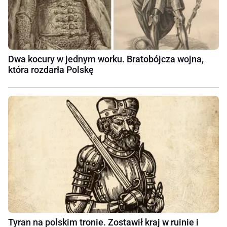
Dwa kocury w jednym worku. Bratobójcza wojna,
która rozdarła Polskę
Tyran na polskim tronie. Zostawił kraj w ruinie i