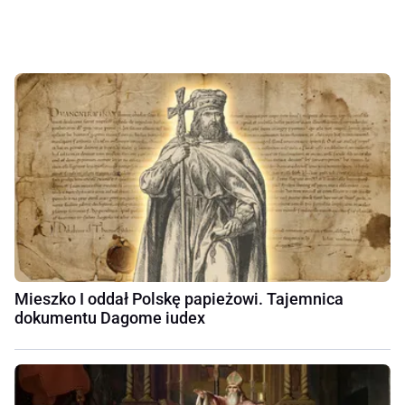
Mieszko I oddał Polskę papieżowi. Tajemnica
dokumentu Dagome iudex