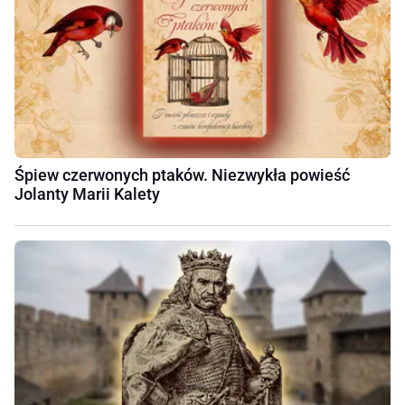
Śpiew czerwonych ptaków. Niezwykła powieść
Jolanty Marii Kalety