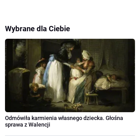
Wybrane dla Ciebie
Odmówiła karmienia własnego dziecka. Głośna
sprawa z Walencji