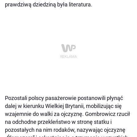
prawdziwą dziedziną była literatura.
Pozostali polscy pasażerowie postanowili płynąć
dalej w kierunku Wielkiej Brytanii, mobilizując się
wzajemnie do walki za ojczyznę. Gombrowicz rzucił
na odchodne przekleństwo w stronę statku i
pozostałych na nim rodaków, nazywając ojczyznę