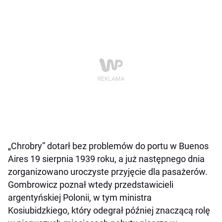
„Chrobry” dotarł bez problemów do portu w Buenos
Aires 19 sierpnia 1939 roku, a już następnego dnia
zorganizowano uroczyste przyjęcie dla pasażerów.
Gombrowicz poznał wtedy przedstawicieli
argentyńskiej Polonii, w tym ministra
Kosiubidzkiego, który odegrał później znaczącą rolę