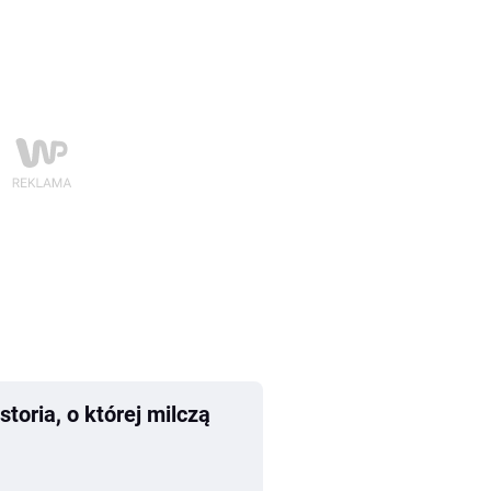
toria, o której milczą