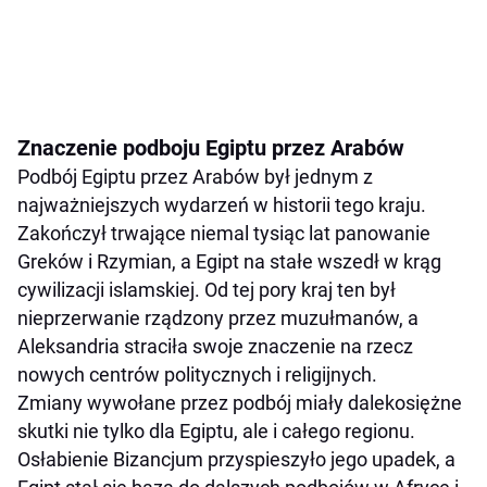
Znaczenie podboju Egiptu przez Arabów
Podbój Egiptu przez Arabów był jednym z
najważniejszych wydarzeń w historii tego kraju.
Zakończył trwające niemal tysiąc lat panowanie
Greków i Rzymian, a Egipt na stałe wszedł w krąg
cywilizacji islamskiej. Od tej pory kraj ten był
nieprzerwanie rządzony przez muzułmanów, a
Aleksandria straciła swoje znaczenie na rzecz
nowych centrów politycznych i religijnych.
Zmiany wywołane przez podbój miały dalekosiężne
skutki nie tylko dla Egiptu, ale i całego regionu.
Osłabienie Bizancjum przyspieszyło jego upadek, a