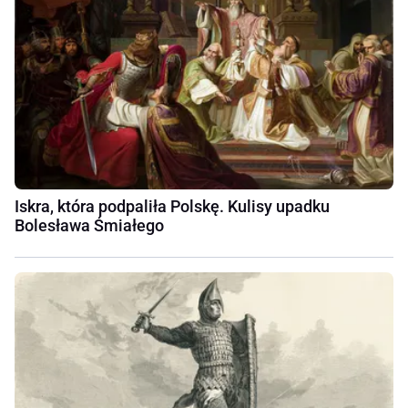
Iskra, która podpaliła Polskę. Kulisy upadku
Bolesława Śmiałego