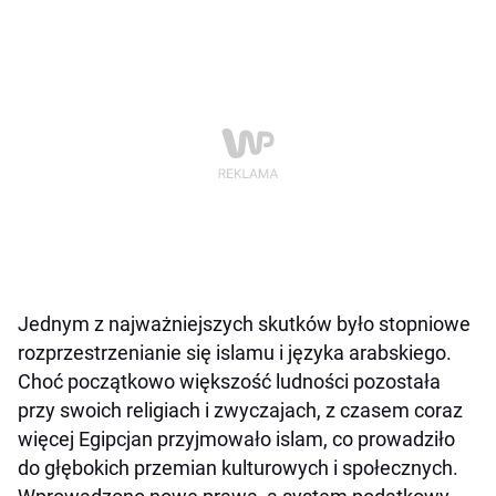
Jednym z najważniejszych skutków było stopniowe
rozprzestrzenianie się islamu i języka arabskiego.
Choć początkowo większość ludności pozostała
przy swoich religiach i zwyczajach, z czasem coraz
więcej Egipcjan przyjmowało islam, co prowadziło
do głębokich przemian kulturowych i społecznych.