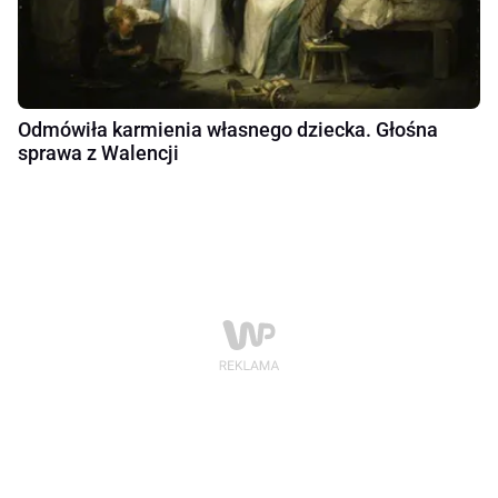
Odmówiła karmienia własnego dziecka. Głośna
sprawa z Walencji