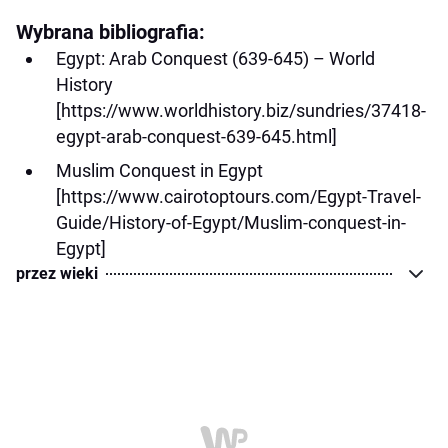
Wybrana bibliografia:
Egypt: Arab Conquest (639-645) – World
History
[https://www.worldhistory.biz/sundries/37418-
egypt-arab-conquest-639-645.html]
Muslim Conquest in Egypt
[https://www.cairotoptours.com/Egypt-Travel-
Guide/History-of-Egypt/Muslim-conquest-in-
Egypt]
przez wieki