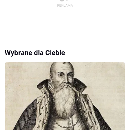
Wybrane dla Ciebie