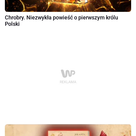
Chrobry. Niezwykła powieść o pierwszym królu
Polski