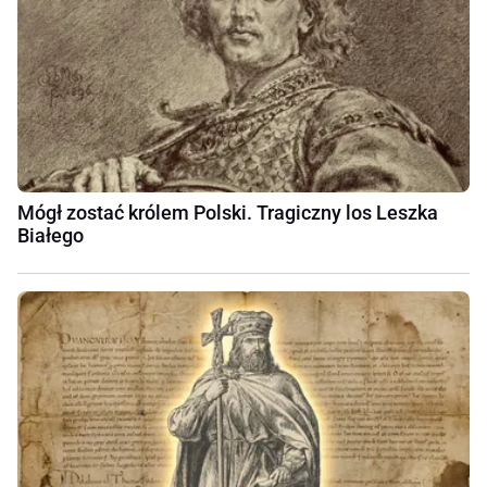
Mógł zostać królem Polski. Tragiczny los Leszka
Białego