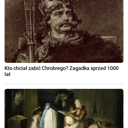
Kto chciał zabić Chrobrego? Zagadka sprzed 1000
lat