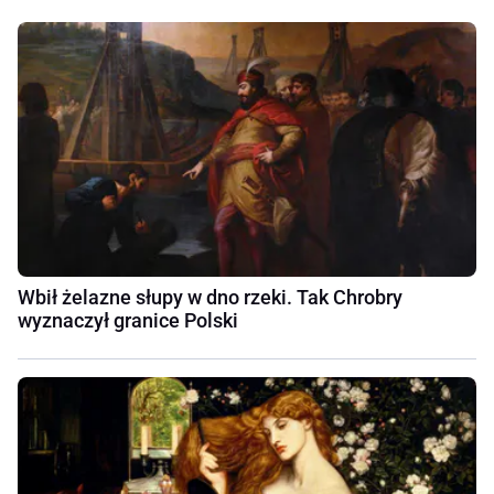
Wbił żelazne słupy w dno rzeki. Tak Chrobry
wyznaczył granice Polski