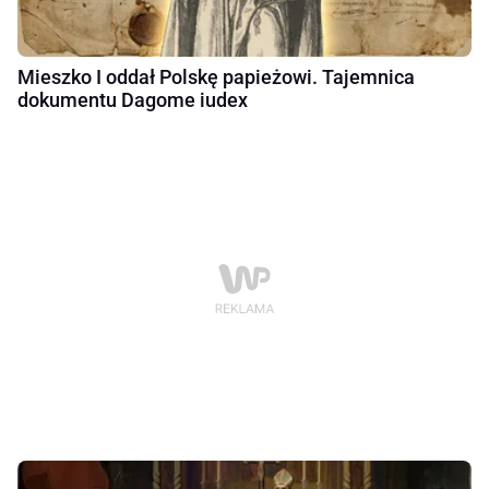
Mieszko I oddał Polskę papieżowi. Tajemnica
dokumentu Dagome iudex