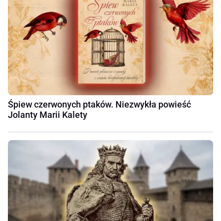
Śpiew czerwonych ptaków. Niezwykła powieść
Jolanty Marii Kalety