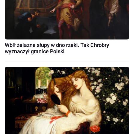
Wbił żelazne słupy w dno rzeki. Tak Chrobry
wyznaczył granice Polski