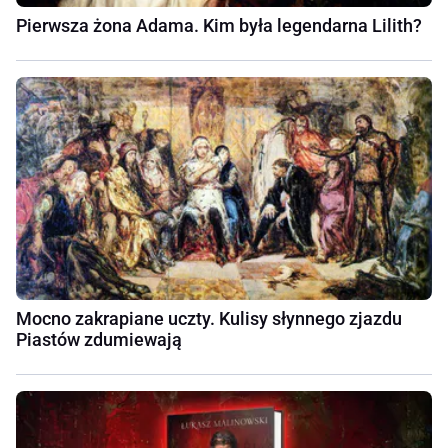
Pierwsza żona Adama. Kim była legendarna Lilith?
Mocno zakrapiane uczty. Kulisy słynnego zjazdu
Piastów zdumiewają