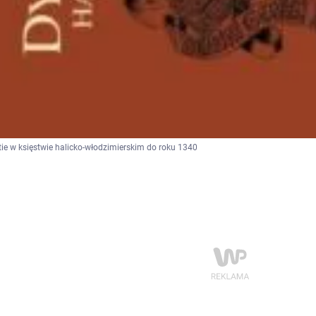
ie w księstwie halicko-włodzimierskim do roku 1340