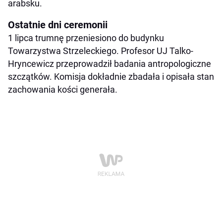
arabsku.
Ostatnie dni ceremonii
1 lipca trumnę przeniesiono do budynku
Towarzystwa Strzeleckiego. Profesor UJ Talko-
Hryncewicz przeprowadził badania antropologiczne
szczątków. Komisja dokładnie zbadała i opisała stan
zachowania kości generała.