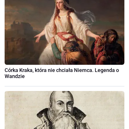
Córka Kraka, która nie chciała Niemca. Legenda o
Wandzie