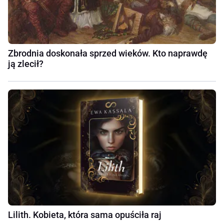
Zbrodnia doskonała sprzed wieków. Kto naprawdę
ją zlecił?
Lilith. Kobieta, która sama opuściła raj