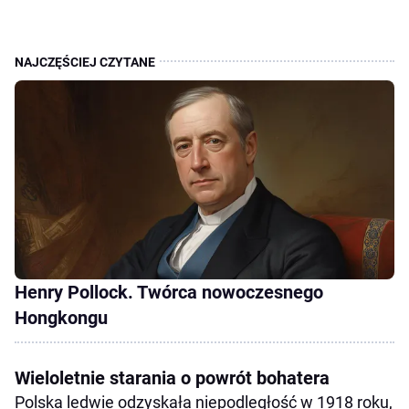
Henry Pollock. Twórca nowoczesnego
Hongkongu
Wieloletnie starania o powrót bohatera
Polska ledwie odzyskała niepodległość w 1918 roku,