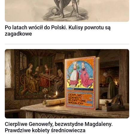
Po latach wrócił do Polski. Kulisy powrotu są
zagadkowe
Cierpliwe Genowefy, bezwstydne Magdaleny.
Prawdziwe kobiety średniowiecza