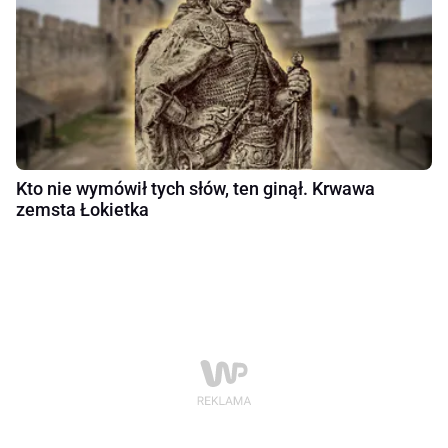
Kto nie wymówił tych słów, ten ginął. Krwawa
zemsta Łokietka