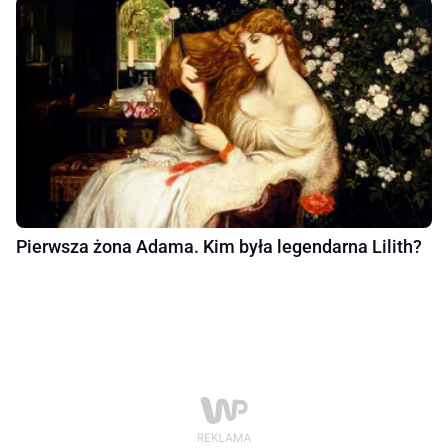
Pierwsza żona Adama. Kim była legendarna Lilith?