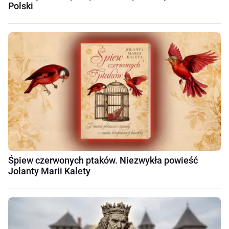
Polski
Śpiew czerwonych ptaków. Niezwykła powieść
Jolanty Marii Kalety