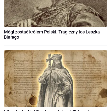
Mógł zostać królem Polski. Tragiczny los Leszka
Białego