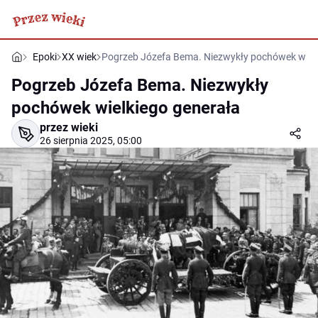
Epoki
XX wiek
Pogrzeb Józefa Bema. Niezwykły pochówek wielk
Pogrzeb Józefa Bema. Niezwykły
pochówek wielkiego generała
przez wieki
26 sierpnia 2025, 05:00