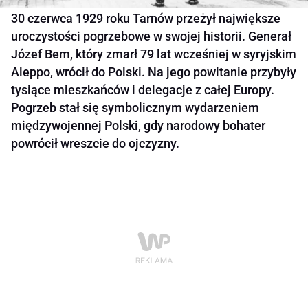
30 czerwca 1929 roku Tarnów przeżył największe
uroczystości pogrzebowe w swojej historii. Generał
Józef Bem, który zmarł 79 lat wcześniej w syryjskim
Aleppo, wrócił do Polski. Na jego powitanie przybyły
tysiące mieszkańców i delegacje z całej Europy.
Pogrzeb stał się symbolicznym wydarzeniem
międzywojennej Polski, gdy narodowy bohater
powrócił wreszcie do ojczyzny.