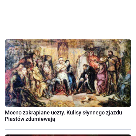
Mocno zakrapiane uczty. Kulisy słynnego zjazdu
Piastów zdumiewają