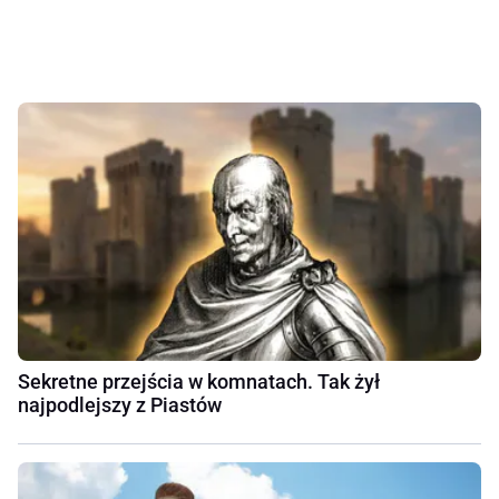
Sekretne przejścia w komnatach. Tak żył
najpodlejszy z Piastów