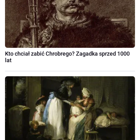
Kto chciał zabić Chrobrego? Zagadka sprzed 1000
lat