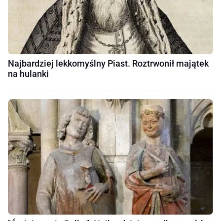
Najbardziej lekkomyślny Piast. Roztrwonił majątek
na hulanki