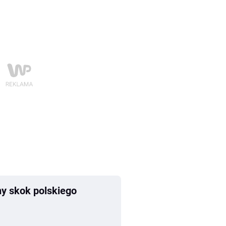
ny skok polskiego