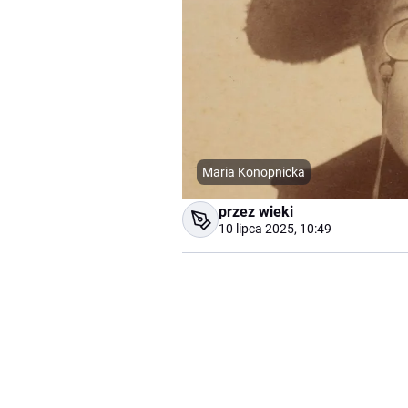
Maria Konopnicka
przez wieki
10 lipca 2025, 10:49