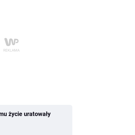
emu życie uratowały