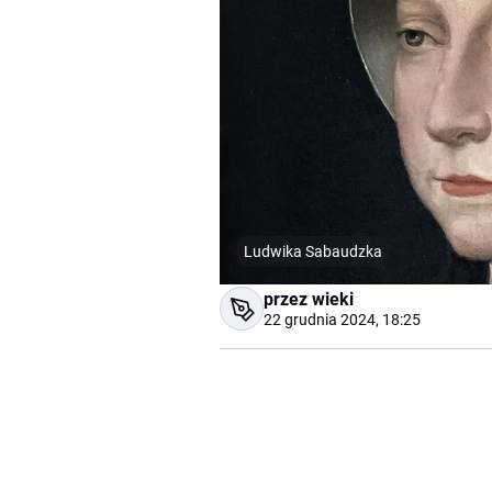
Ludwika Sabaudzka
przez wieki
22 grudnia 2024, 18:25