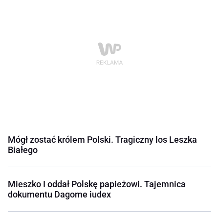
Mógł zostać królem Polski. Tragiczny los Leszka
Białego
Mieszko I oddał Polskę papieżowi. Tajemnica
dokumentu Dagome iudex