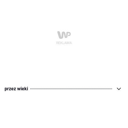
przez wieki