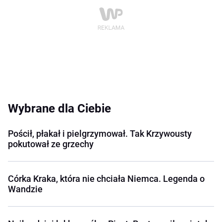
Wybrane dla Ciebie
Pościł, płakał i pielgrzymował. Tak Krzywousty
pokutował ze grzechy
Córka Kraka, która nie chciała Niemca. Legenda o
Wandzie