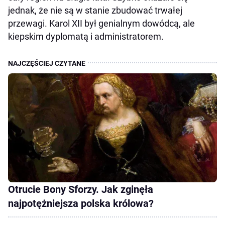
jednak, że nie są w stanie zbudować trwałej
przewagi. Karol XII był genialnym dowódcą, ale
kiepskim dyplomatą i administratorem.
Otrucie Bony Sforzy. Jak zginęła
najpotężniejsza polska królowa?