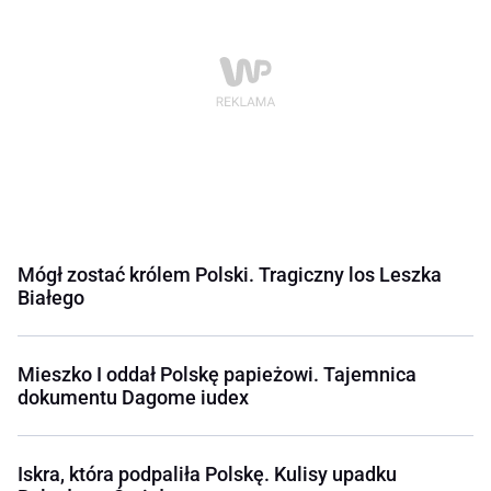
Mógł zostać królem Polski. Tragiczny los Leszka
Białego
Mieszko I oddał Polskę papieżowi. Tajemnica
dokumentu Dagome iudex
Iskra, która podpaliła Polskę. Kulisy upadku