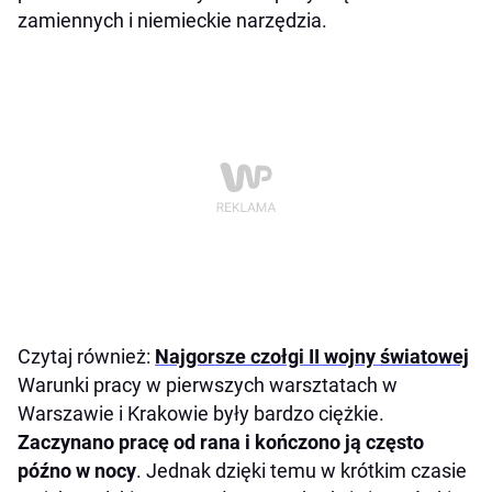
zamiennych i niemieckie narzędzia.
Czytaj również:
Najgorsze czołgi II wojny światowej
Warunki pracy w pierwszych warsztatach w
Warszawie i Krakowie były bardzo ciężkie.
Zaczynano pracę od rana i kończono ją często
późno w nocy
. Jednak dzięki temu w krótkim czasie