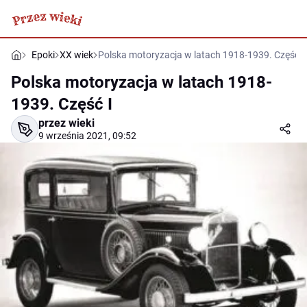
Epoki
XX wiek
Polska motoryzacja w latach 1918-1939. Część I
Polska motoryzacja w latach 1918-
1939. Część I
przez wieki
9 września 2021, 09:52