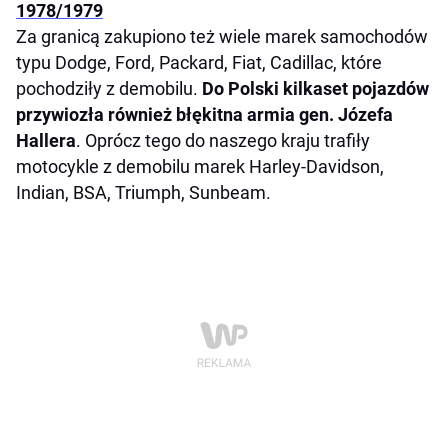
1978/1979
Za granicą zakupiono też wiele marek samochodów
typu Dodge, Ford, Packard, Fiat, Cadillac, które
pochodziły z demobilu.
Do Polski kilkaset pojazdów
przywiozła również błękitna armia gen. Józefa
Hallera
. Oprócz tego do naszego kraju trafiły
motocykle z demobilu marek Harley-Davidson,
Indian, BSA, Triumph, Sunbeam.