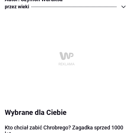
przez wieki
Wybrane dla Ciebie
Kto chciał zabić Chrobrego? Zagadka sprzed 1000