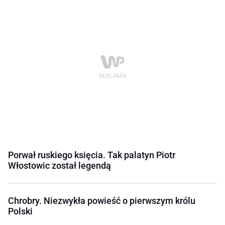
Porwał ruskiego księcia. Tak palatyn Piotr
Włostowic został legendą
Chrobry. Niezwykła powieść o pierwszym królu
Polski