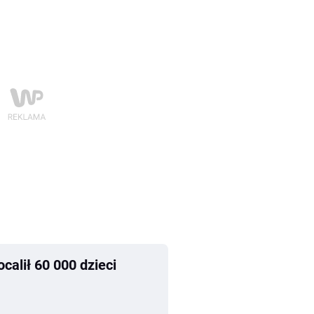
calił 60 000 dzieci