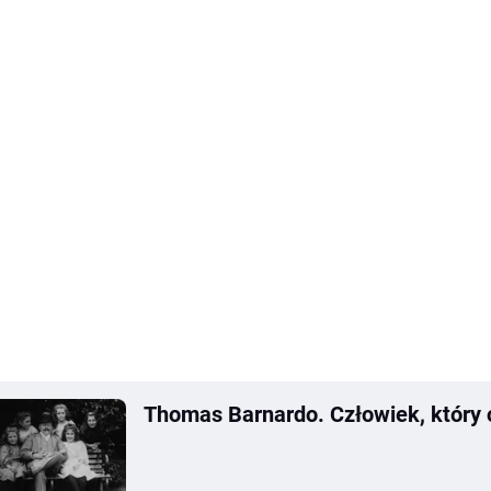
Thomas Barnardo. Człowiek, który o