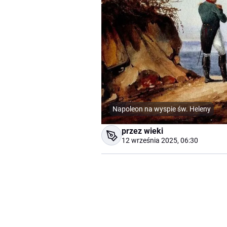
Napoleon na wyspie św. Heleny
przez wieki
12 września 2025, 06:30