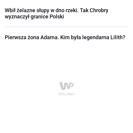
Wbił żelazne słupy w dno rzeki. Tak Chrobry
wyznaczył granice Polski
Pierwsza żona Adama. Kim była legendarna Lilith?