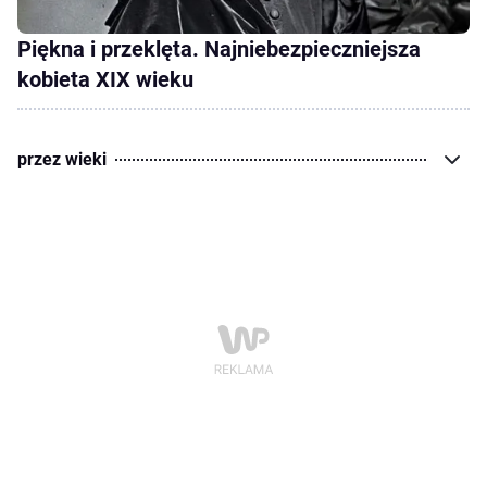
Piękna i przeklęta. Najniebezpieczniejsza
kobieta XIX wieku
przez wieki