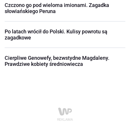
Czczono go pod wieloma imionami. Zagadka
słowiańskiego Peruna
Po latach wrócił do Polski. Kulisy powrotu są
zagadkowe
Cierpliwe Genowefy, bezwstydne Magdaleny.
Prawdziwe kobiety średniowiecza