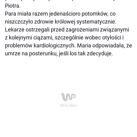
Piotra.
Para miała razem jedenaścioro potomków, co
niszczczyło zdrowie królowej systematycznie.
Lekarze ostrzegali przed zagrożeniami związanymi
z kolejnymi ciążami, szczególnie wobec otyłości i
problemów kardiologicznych. Maria odpowiadała, że
umrze na posterunku, jeśli los tak zdecyduje.