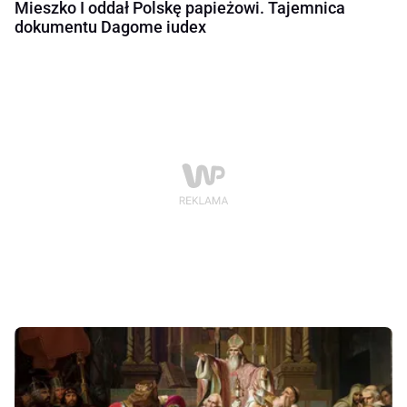
Mieszko I oddał Polskę papieżowi. Tajemnica
dokumentu Dagome iudex