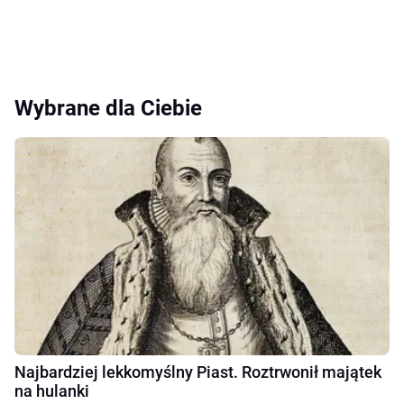
Wybrane dla Ciebie
Najbardziej lekkomyślny Piast. Roztrwonił majątek
na hulanki