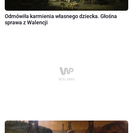
Odmówiła karmienia własnego dziecka. Głośna
sprawa z Walencji