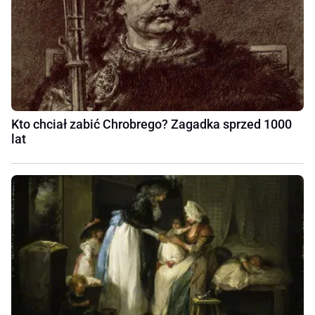
Kto chciał zabić Chrobrego? Zagadka sprzed 1000
lat