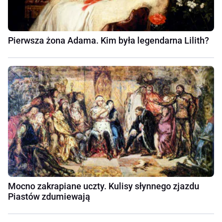
Pierwsza żona Adama. Kim była legendarna Lilith?
Mocno zakrapiane uczty. Kulisy słynnego zjazdu
Piastów zdumiewają