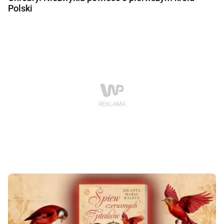
Polski