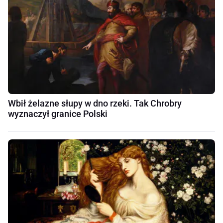
Wbił żelazne słupy w dno rzeki. Tak Chrobry
wyznaczył granice Polski