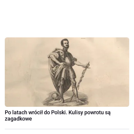
Po latach wrócił do Polski. Kulisy powrotu są
zagadkowe