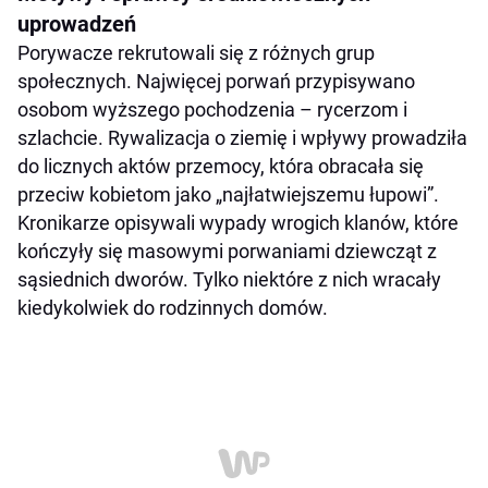
uprowadzeń
Porywacze rekrutowali się z różnych grup
społecznych. Najwięcej porwań przypisywano
osobom wyższego pochodzenia – rycerzom i
szlachcie. Rywalizacja o ziemię i wpływy prowadziła
do licznych aktów przemocy, która obracała się
przeciw kobietom jako „najłatwiejszemu łupowi”.
Kronikarze opisywali wypady wrogich klanów, które
kończyły się masowymi porwaniami dziewcząt z
sąsiednich dworów. Tylko niektóre z nich wracały
kiedykolwiek do rodzinnych domów.