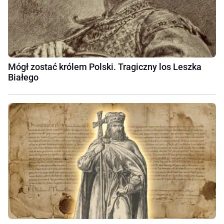
Mógł zostać królem Polski. Tragiczny los Leszka
Białego