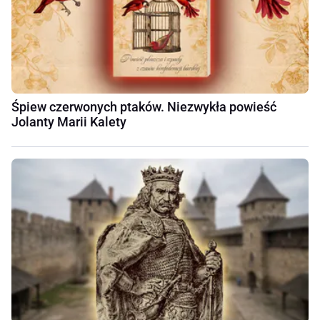
Śpiew czerwonych ptaków. Niezwykła powieść
Jolanty Marii Kalety