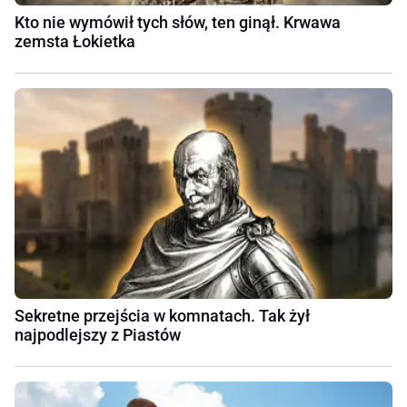
Kto nie wymówił tych słów, ten ginął. Krwawa
zemsta Łokietka
Sekretne przejścia w komnatach. Tak żył
najpodlejszy z Piastów