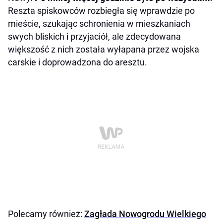
Reszta spiskowców rozbiegła się wprawdzie po
mieście, szukając schronienia w mieszkaniach
swych bliskich i przyjaciół, ale zdecydowana
większość z nich została wyłapana przez wojska
carskie i doprowadzona do aresztu.
Polecamy również:
Zagłada Nowogrodu Wielkiego