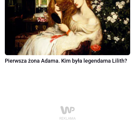
Pierwsza żona Adama. Kim była legendarna Lilith?