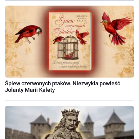
Śpiew czerwonych ptaków. Niezwykła powieść
Jolanty Marii Kalety