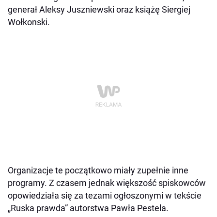
generał Aleksy Juszniewski oraz książę Siergiej
Wołkonski.
Organizacje te początkowo miały zupełnie inne
programy. Z czasem jednak większość spiskowców
opowiedziała się za tezami ogłoszonymi w tekście
„Ruska prawda” autorstwa Pawła Pestela.