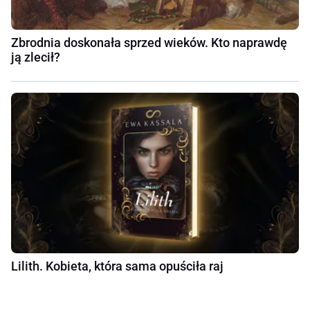
Zbrodnia doskonała sprzed wieków. Kto naprawdę
ją zlecił?
Lilith. Kobieta, która sama opuściła raj