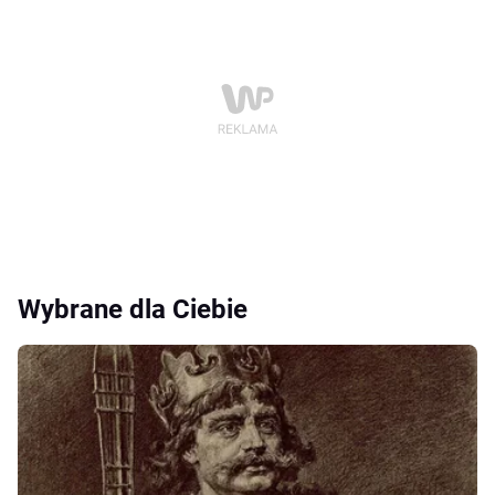
Wybrane dla Ciebie