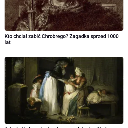
Kto chciał zabić Chrobrego? Zagadka sprzed 1000
lat