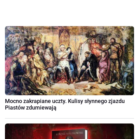
Mocno zakrapiane uczty. Kulisy słynnego zjazdu
Piastów zdumiewają