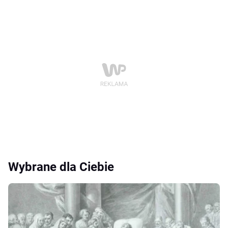
Wybrane dla Ciebie