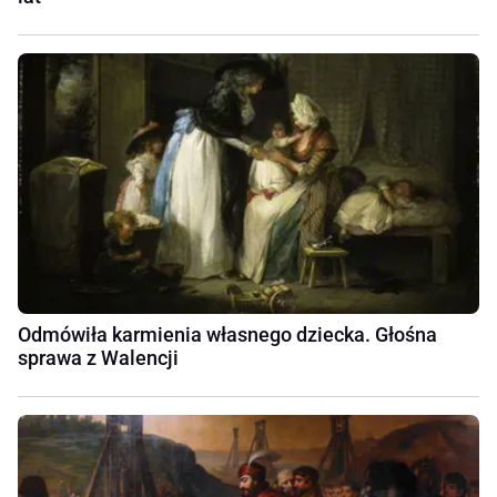
Odmówiła karmienia własnego dziecka. Głośna
sprawa z Walencji