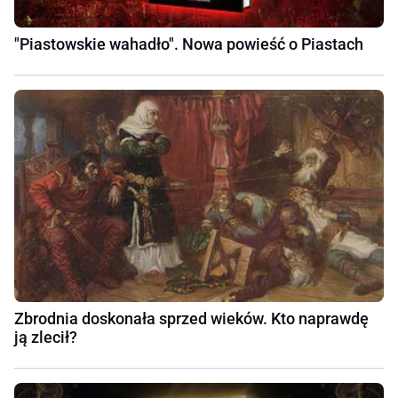
"Piastowskie wahadło". Nowa powieść o Piastach
Zbrodnia doskonała sprzed wieków. Kto naprawdę
ją zlecił?