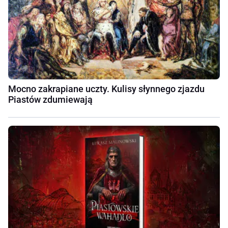
Mocno zakrapiane uczty. Kulisy słynnego zjazdu
Piastów zdumiewają