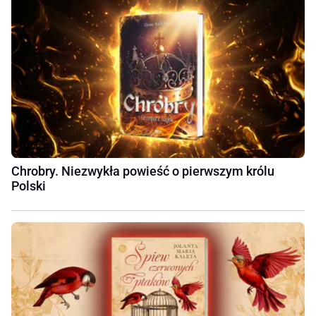
Chrobry. Niezwykła powieść o pierwszym królu
Polski