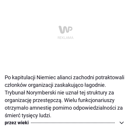
Po kapitulacji Niemiec alianci zachodni potraktowali
członków organizacji zaskakująco łagodnie.
Trybunał Norymberski nie uznał tej struktury za
organizację przestępczą. Wielu funkcjonariuszy
otrzymało amnestię pomimo odpowiedzialności za
śmierć tysięcy ludzi.
przez wieki