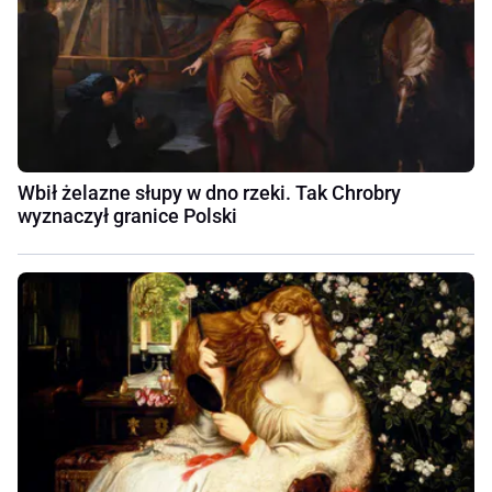
Wbił żelazne słupy w dno rzeki. Tak Chrobry
wyznaczył granice Polski