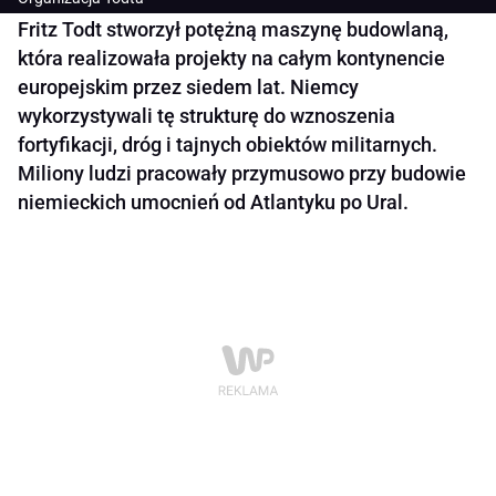
Fritz Todt stworzył potężną maszynę budowlaną,
która realizowała projekty na całym kontynencie
europejskim przez siedem lat. Niemcy
wykorzystywali tę strukturę do wznoszenia
fortyfikacji, dróg i tajnych obiektów militarnych.
Miliony ludzi pracowały przymusowo przy budowie
niemieckich umocnień od Atlantyku po Ural.