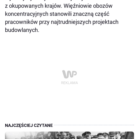
z okupowanych krajów. Więźniowie obozów
koncentracyjnych stanowili znaczną część
pracowników przy najtrudniejszych projektach
budowlanych.