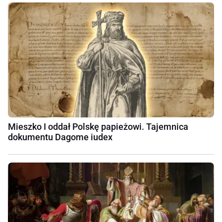
Mieszko I oddał Polskę papieżowi. Tajemnica
dokumentu Dagome iudex