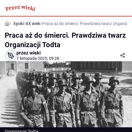
Epoki
XX wiek
Praca aż do śmierci. Prawdziwa twarz Organizacj
Praca aż do śmierci. Prawdziwa twarz
Organizacji Todta
przez wieki
7 listopada 2025, 09:28
Organizacja Todta