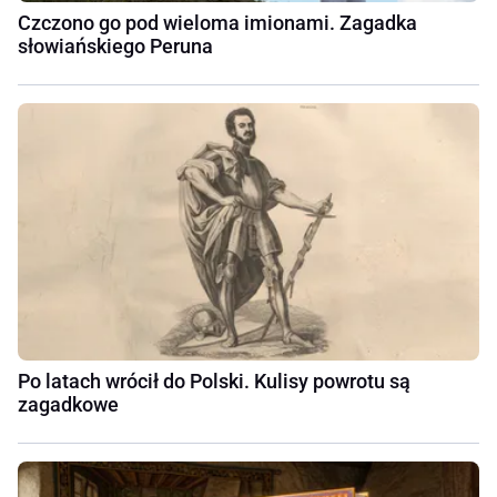
Czczono go pod wieloma imionami. Zagadka
słowiańskiego Peruna
Po latach wrócił do Polski. Kulisy powrotu są
zagadkowe