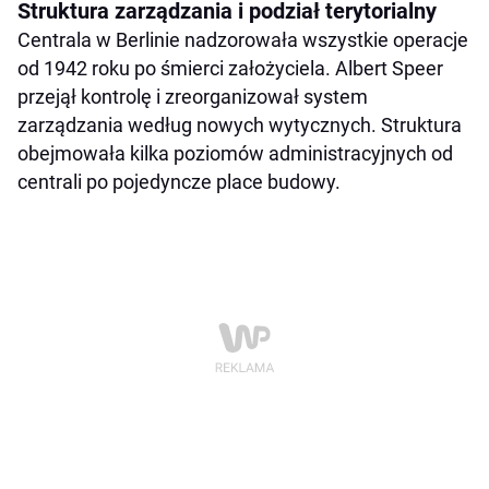
Struktura zarządzania i podział terytorialny
Centrala w Berlinie nadzorowała wszystkie operacje
od 1942 roku po śmierci założyciela. Albert Speer
przejął kontrolę i zreorganizował system
zarządzania według nowych wytycznych. Struktura
obejmowała kilka poziomów administracyjnych od
centrali po pojedyncze place budowy.