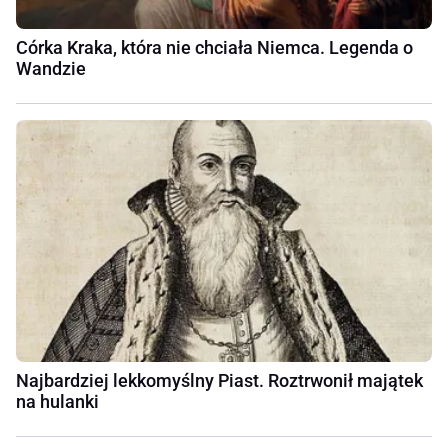
Córka Kraka, która nie chciała Niemca. Legenda o
Wandzie
Najbardziej lekkomyślny Piast. Roztrwonił majątek
na hulanki