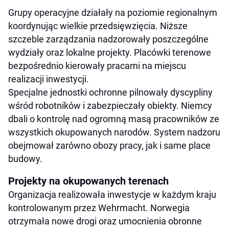
Grupy operacyjne działały na poziomie regionalnym
koordynując wielkie przedsięwzięcia. Niższe
szczeble zarządzania nadzorowały poszczególne
wydziały oraz lokalne projekty. Placówki terenowe
bezpośrednio kierowały pracami na miejscu
realizacji inwestycji.
Specjalne jednostki ochronne pilnowały dyscypliny
wśród robotników i zabezpieczały obiekty. Niemcy
dbali o kontrolę nad ogromną masą pracowników ze
wszystkich okupowanych narodów. System nadzoru
obejmował zarówno obozy pracy, jak i same place
budowy.
Projekty na okupowanych terenach
Organizacja realizowała inwestycje w każdym kraju
kontrolowanym przez Wehrmacht. Norwegia
otrzymała nowe drogi oraz umocnienia obronne