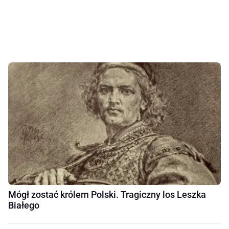
Mógł zostać królem Polski. Tragiczny los Leszka
Białego