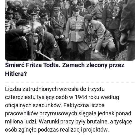
Śmierć Fritza Todta. Zamach zlecony przez
Hitlera?
Liczba zatrudnionych wzrosła do trzystu
czterdziestu tysięcy osób w 1944 roku według
oficjalnych szacunków. Faktyczna liczba
pracowników przymusowych sięgała jednak ponad
miliona ludzi. Warunki pracy były brutalne, a tysiące
osób zginęło podczas realizacji projektów.