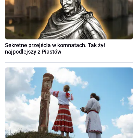
Sekretne przejścia w komnatach. Tak żył
najpodlejszy z Piastów