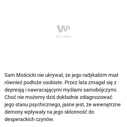
Sam Mościcki nie ukrywał, że jego radykalizm miał
również podłoże osobiste. Przez lata zmagał się z
depresją i nawracającymi myślami samobójczymi.
Choć nie możemy dziś dokładnie zdiagnozować
jego stanu psychicznego, jasne jest, że wewnętrzne
demony wpływały na jego skłonność do
desperackich czynów.