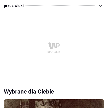
przez wieki
Wybrane dla Ciebie