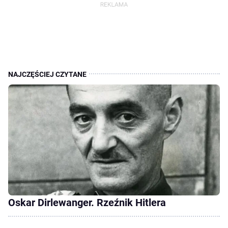
Oskar Dirlewanger. Rzeźnik Hitlera