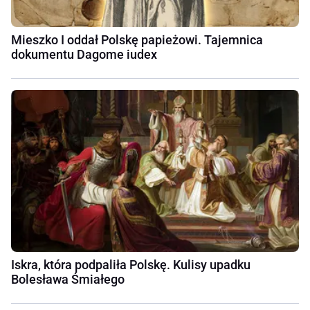
Mieszko I oddał Polskę papieżowi. Tajemnica
dokumentu Dagome iudex
Iskra, która podpaliła Polskę. Kulisy upadku
Bolesława Śmiałego