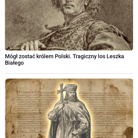
Mógł zostać królem Polski. Tragiczny los Leszka
Białego