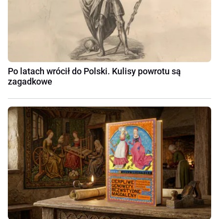
Po latach wrócił do Polski. Kulisy powrotu są
zagadkowe