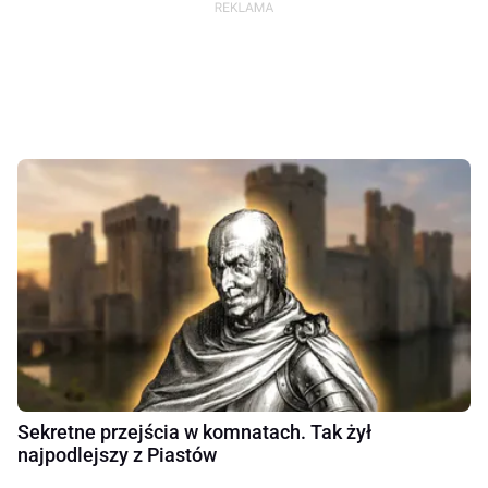
Sekretne przejścia w komnatach. Tak żył
najpodlejszy z Piastów