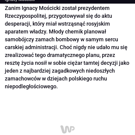
Zanim Ignacy Mościcki został prezydentem
Rzeczypospolitej, przygotowywał się do aktu
desperacji, który miał wstrząsnąć rosyjskim
aparatem władzy. Młody chemik planował
samobójczy zamach bombowy w samym sercu
carskiej administracji. Choć nigdy nie udało mu się
zrealizować tego dramatycznego planu, przez
resztę życia nosił w sobie ciężar tamtej decyzji jako
jeden z najbardziej zagadkowych niedoszłych
zamachowców w dziejach polskiego ruchu
niepodległościowego.