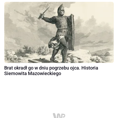
Brat okradł go w dniu pogrzebu ojca. Historia
Siemowita Mazowieckiego