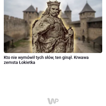
Kto nie wymówił tych słów, ten ginął. Krwawa
zemsta Łokietka