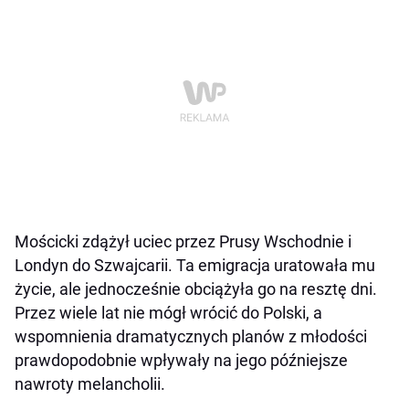
Mościcki zdążył uciec przez Prusy Wschodnie i
Londyn do Szwajcarii. Ta emigracja uratowała mu
życie, ale jednocześnie obciążyła go na resztę dni.
Przez wiele lat nie mógł wrócić do Polski, a
wspomnienia dramatycznych planów z młodości
prawdopodobnie wpływały na jego późniejsze
nawroty melancholii.