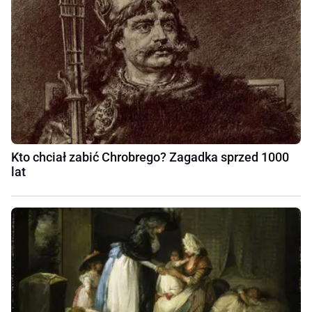
Kto chciał zabić Chrobrego? Zagadka sprzed 1000
lat