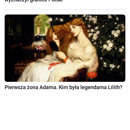
Pierwsza żona Adama. Kim była legendarna Lilith?