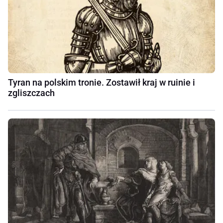
Tyran na polskim tronie. Zostawił kraj w ruinie i
zgliszczach