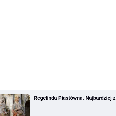
Regelinda Piastówna. Najbardziej 