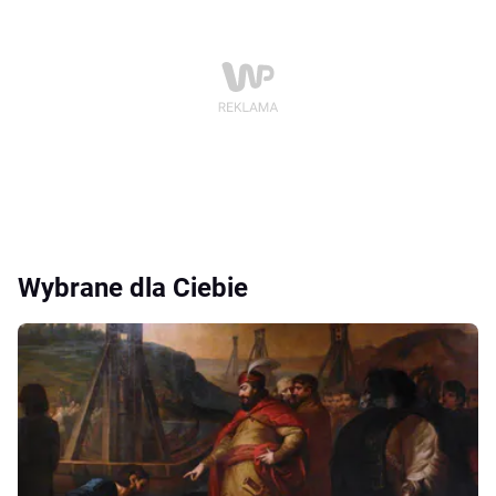
Wybrane dla Ciebie