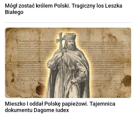
Mógł zostać królem Polski. Tragiczny los Leszka
Białego
Mieszko I oddał Polskę papieżowi. Tajemnica
dokumentu Dagome iudex