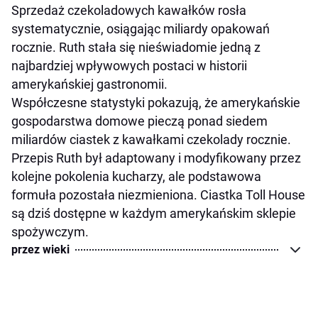
Sprzedaż czekoladowych kawałków rosła
systematycznie, osiągając miliardy opakowań
rocznie. Ruth stała się nieświadomie jedną z
najbardziej wpływowych postaci w historii
amerykańskiej gastronomii.
Współczesne statystyki pokazują, że amerykańskie
gospodarstwa domowe pieczą ponad siedem
miliardów ciastek z kawałkami czekolady rocznie.
Przepis Ruth był adaptowany i modyfikowany przez
kolejne pokolenia kucharzy, ale podstawowa
formuła pozostała niezmieniona. Ciastka Toll House
są dziś dostępne w każdym amerykańskim sklepie
spożywczym.
przez wieki