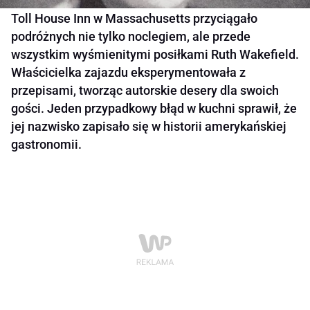
Toll House Inn w Massachusetts przyciągało
podróżnych nie tylko noclegiem, ale przede
wszystkim wyśmienitymi posiłkami Ruth Wakefield.
Właścicielka zajazdu eksperymentowała z
przepisami, tworząc autorskie desery dla swoich
gości. Jeden przypadkowy błąd w kuchni sprawił, że
jej nazwisko zapisało się w historii amerykańskiej
gastronomii.