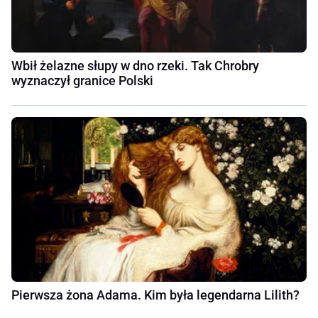
Wbił żelazne słupy w dno rzeki. Tak Chrobry
wyznaczył granice Polski
Pierwsza żona Adama. Kim była legendarna Lilith?