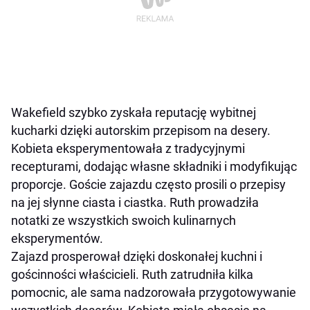
Wakefield szybko zyskała reputację wybitnej
kucharki dzięki autorskim przepisom na desery.
Kobieta eksperymentowała z tradycyjnymi
recepturami, dodając własne składniki i modyfikując
proporcje. Goście zajazdu często prosili o przepisy
na jej słynne ciasta i ciastka. Ruth prowadziła
notatki ze wszystkich swoich kulinarnych
eksperymentów.
Zajazd prosperował dzięki doskonałej kuchni i
gościnności właścicieli. Ruth zatrudniła kilka
pomocnic, ale sama nadzorowała przygotowywanie