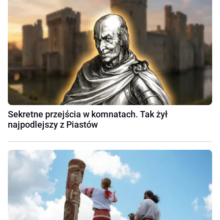
Sekretne przejścia w komnatach. Tak żył
najpodlejszy z Piastów