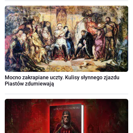
Mocno zakrapiane uczty. Kulisy słynnego zjazdu
Piastów zdumiewają