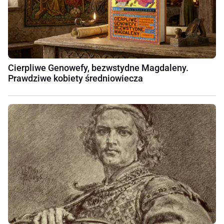
Cierpliwe Genowefy, bezwstydne Magdaleny.
Prawdziwe kobiety średniowiecza