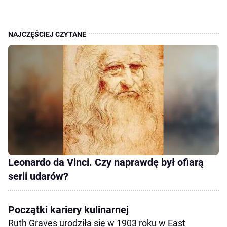
Leonardo da Vinci. Czy naprawdę był ofiarą
serii udarów?
Początki kariery kulinarnej
Ruth Graves urodziła się w 1903 roku w East