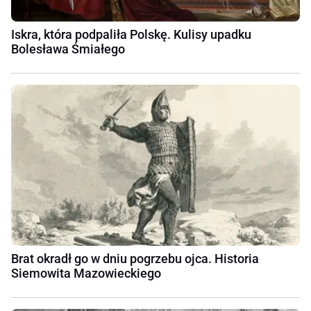
Iskra, która podpaliła Polskę. Kulisy upadku
Bolesława Śmiałego
Brat okradł go w dniu pogrzebu ojca. Historia
Siemowita Mazowieckiego