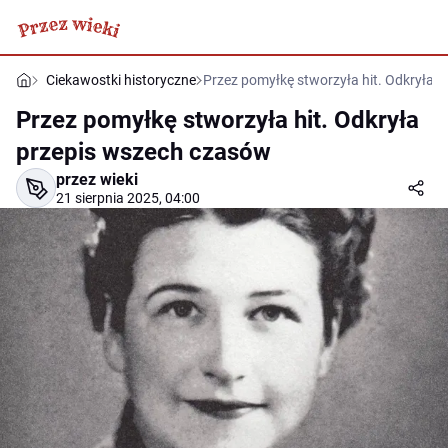
Ciekawostki historyczne
Przez pomyłkę stworzyła hit. Odkryła 
Przez pomyłkę stworzyła hit. Odkryła
przepis wszech czasów
przez wieki
21 sierpnia 2025, 04:00