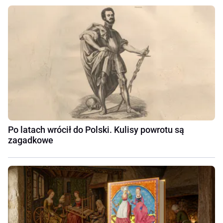
Po latach wrócił do Polski. Kulisy powrotu są
zagadkowe