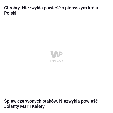
Chrobry. Niezwykła powieść o pierwszym królu
Polski
Śpiew czerwonych ptaków. Niezwykła powieść
Jolanty Marii Kalety