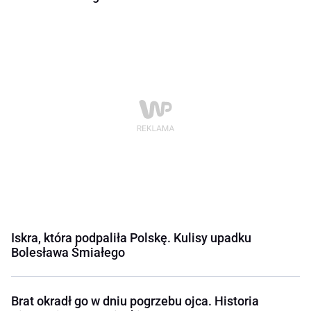
Iskra, która podpaliła Polskę. Kulisy upadku
Bolesława Śmiałego
Brat okradł go w dniu pogrzebu ojca. Historia