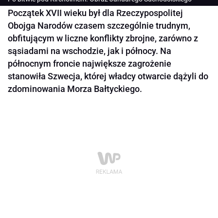
Początek XVII wieku był dla Rzeczypospolitej
Obojga Narodów czasem szczególnie trudnym,
obfitującym w liczne konflikty zbrojne, zarówno z
sąsiadami na wschodzie, jak i północy. Na
północnym froncie największe zagrożenie
stanowiła Szwecja, której władcy otwarcie dążyli do
zdominowania Morza Bałtyckiego.