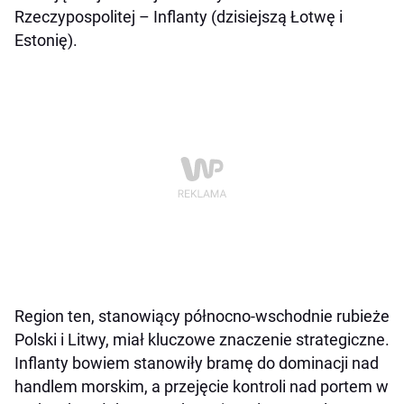
Rzeczypospolitej – Inflanty (dzisiejszą Łotwę i
Estonię).
Region ten, stanowiący północno-wschodnie rubieże
Polski i Litwy, miał kluczowe znaczenie strategiczne.
Inflanty bowiem stanowiły bramę do dominacji nad
handlem morskim, a przejęcie kontroli nad portem w