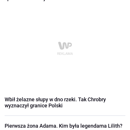
Wbił żelazne słupy w dno rzeki. Tak Chrobry
wyznaczył granice Polski
Pierwsza żona Adama. Kim była legendarna Lilith?