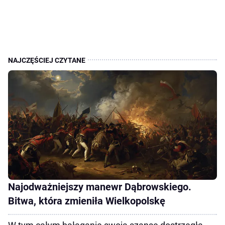
Najodważniejszy manewr Dąbrowskiego.
Bitwa, która zmieniła Wielkopolskę