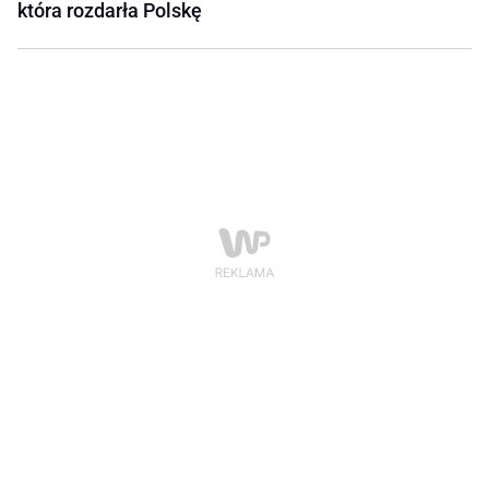
która rozdarła Polskę