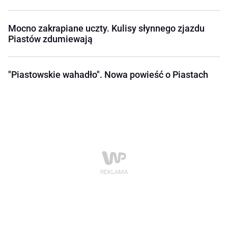
Mocno zakrapiane uczty. Kulisy słynnego zjazdu
Piastów zdumiewają
"Piastowskie wahadło". Nowa powieść o Piastach