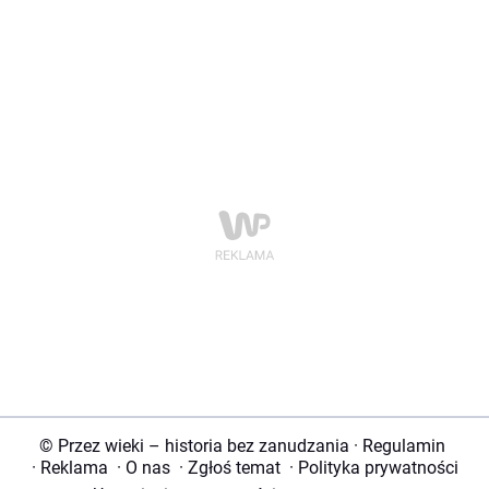
© Przez wieki – historia bez zanudzania
·
Regulamin
·
Reklama
·
O nas
·
Zgłoś temat
·
Polityka prywatności