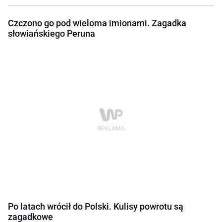
Czczono go pod wieloma imionami. Zagadka
słowiańskiego Peruna
Po latach wrócił do Polski. Kulisy powrotu są
zagadkowe