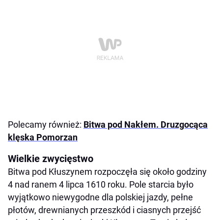
Polecamy również:
Bitwa pod Nakłem. Druzgocąca
klęska Pomorzan
Wielkie zwycięstwo
Bitwa pod Kłuszynem rozpoczęła się około godziny
4 nad ranem 4 lipca 1610 roku. Pole starcia było
wyjątkowo niewygodne dla polskiej jazdy, pełne
płotów, drewnianych przeszkód i ciasnych przejść