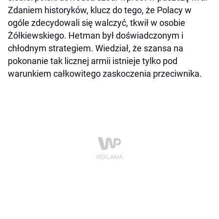
Zdaniem historyków, klucz do tego, że Polacy w
ogóle zdecydowali się walczyć, tkwił w osobie
Żółkiewskiego. Hetman był doświadczonym i
chłodnym strategiem. Wiedział, że szansa na
pokonanie tak licznej armii istnieje tylko pod
warunkiem całkowitego zaskoczenia przeciwnika.