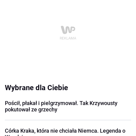
Wybrane dla Ciebie
Pościł, płakał i pielgrzymował. Tak Krzywousty
pokutował ze grzechy
Córka Kraka, która nie chciała Niemca. Legenda o