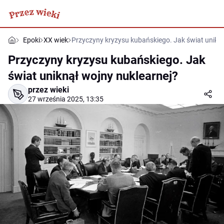
Epoki
XX wiek
Przyczyny kryzysu kubańskiego. Jak świat unikną
Przyczyny kryzysu kubańskiego. Jak
świat uniknął wojny nuklearnej?
przez wieki
27 września 2025, 13:35