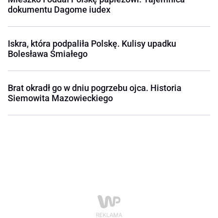
dokumentu Dagome iudex
Iskra, która podpaliła Polskę. Kulisy upadku
Bolesława Śmiałego
Brat okradł go w dniu pogrzebu ojca. Historia
Siemowita Mazowieckiego