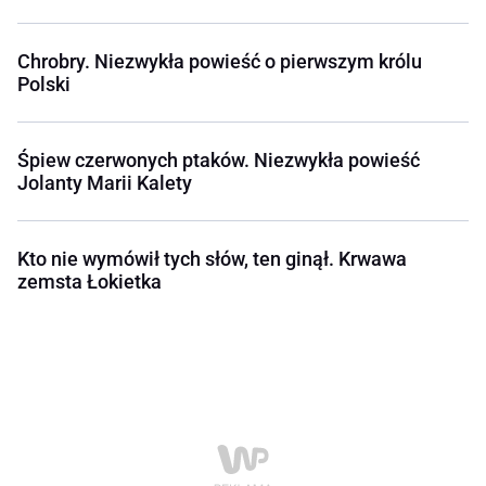
Chrobry. Niezwykła powieść o pierwszym królu
Polski
Śpiew czerwonych ptaków. Niezwykła powieść
Jolanty Marii Kalety
Kto nie wymówił tych słów, ten ginął. Krwawa
zemsta Łokietka