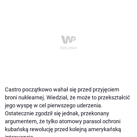
Castro początkowo wahał się przed przyjęciem
broni nuklearnej. Wiedział, że może to przekształcić
jego wyspę w cel pierwszego uderzenia.
Ostatecznie zgodził się jednak, przekonany
argumentem, że tylko atomowy parasol ochroni
kubańską rewolucję przed kolejną amerykańską