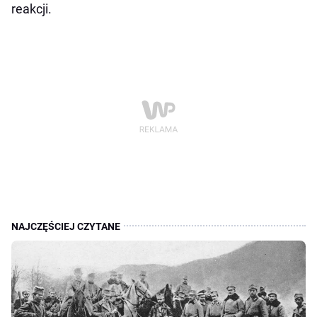
reakcji.