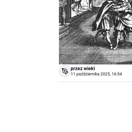
przez wieki
11 października 2025, 16:54