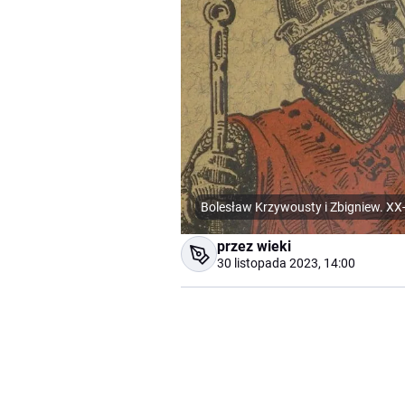
Bolesław Krzywousty i Zbigniew. XX-
przez wieki
30 listopada 2023, 14:00