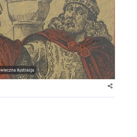
wieczna ilustracja