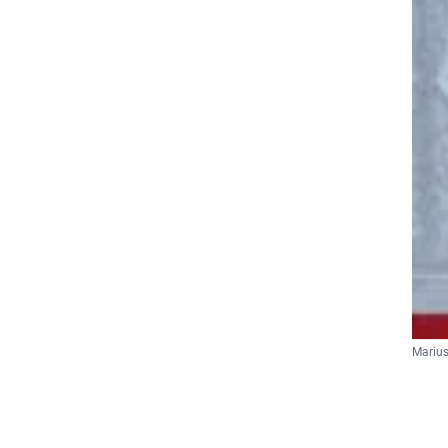
Marius